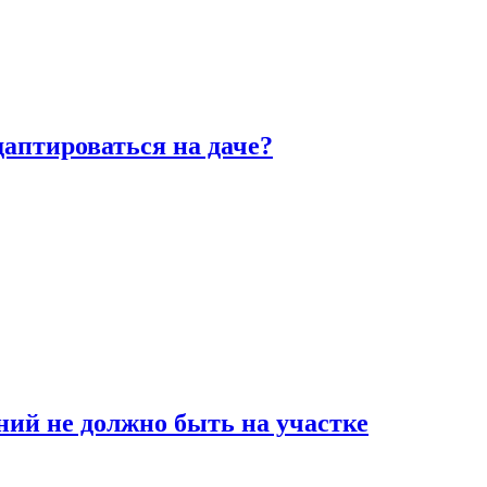
аптироваться на даче?
ний не должно быть на участке