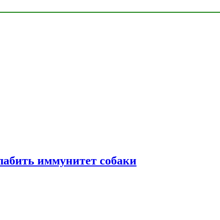
лабить иммунитет собаки