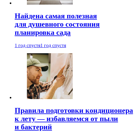
Найдена самая полезная
для душевного состояния
планировка сада
1 год спустя
1 год спустя
Правила подготовки кондиционера
к лету — избавляемся от пыли
и бактерий