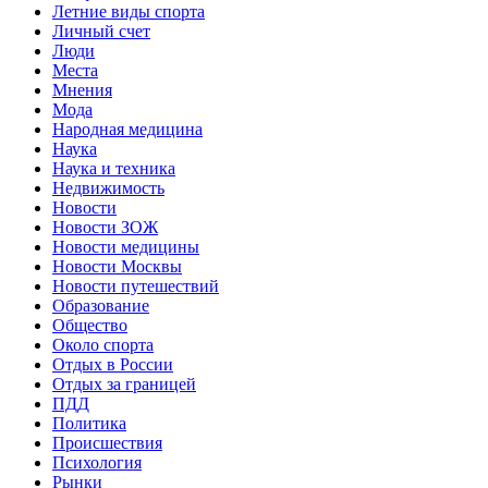
Летние виды спорта
Личный счет
Люди
Места
Мнения
Мода
Народная медицина
Наука
Наука и техника
Недвижимость
Новости
Новости ЗОЖ
Новости медицины
Новости Москвы
Новости путешествий
Образование
Общество
Около спорта
Отдых в России
Отдых за границей
ПДД
Политика
Происшествия
Психология
Рынки