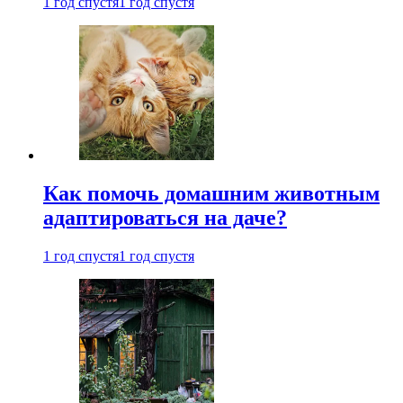
1 год спустя
1 год спустя
Как помочь домашним животным
адаптироваться на даче?
1 год спустя
1 год спустя