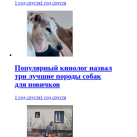
1 год спустя
1 год спустя
Популярный кинолог назвал
три лучшие породы собак
для новичков
1 год спустя
1 год спустя