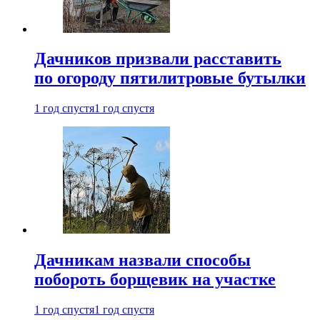
Дачников призвали расставить
по огороду пятилитровые бутылки
1 год спустя
1 год спустя
Дачникам назвали способы
побороть борщевик на участке
1 год спустя
1 год спустя