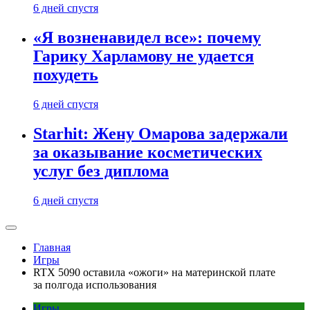
6 дней спустя
«Я возненавидел все»: почему
Гарику Харламову не удается
похудеть
6 дней спустя
Starhit: Жену Омарова задержали
за оказывание косметических
услуг без диплома
6 дней спустя
Главная
Игры
RTX 5090 оставила «ожоги» на материнской плате
за полгода использования
Игры