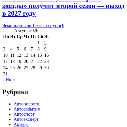
звезды» получит второй сезон — выход
в 2027 году
Чемпионат.com
1 месяц спустя
0
Август 2026
Пн
Вт
Ср
Чт
Пт
Сб
Вс
1
2
3
4
5
6
7
8
9
10
11
12
13
14
15
16
17
18
19
20
21
22
23
24
25
26
27
28
29
30
31
« Июл
Рубрики
Автоновости
Автособытия
Автоспорт
Автоэксперт
Актеры