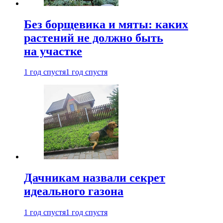
Без борщевика и мяты: каких
растений не должно быть
на участке
1 год спустя
1 год спустя
Дачникам назвали секрет
идеального газона
1 год спустя
1 год спустя