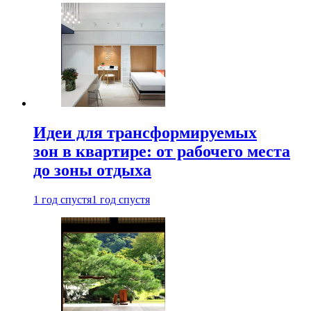
Идеи для трансформируемых
зон в квартире: от рабочего места
до зоны отдыха
1 год спустя
1 год спустя