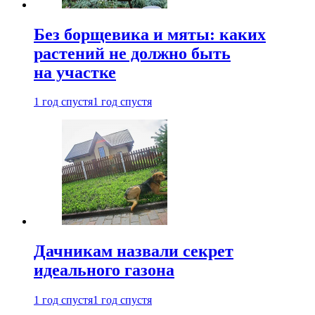
Без борщевика и мяты: каких
растений не должно быть
на участке
1 год спустя
1 год спустя
Дачникам назвали секрет
идеального газона
1 год спустя
1 год спустя