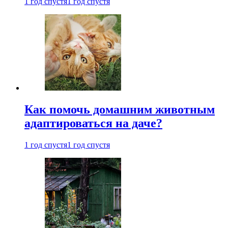
1 год спустя
1 год спустя
Как помочь домашним животным
адаптироваться на даче?
1 год спустя
1 год спустя