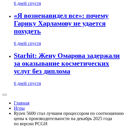
6 дней спустя
«Я возненавидел все»: почему
Гарику Харламову не удается
похудеть
6 дней спустя
Starhit: Жену Омарова задержали
за оказывание косметических
услуг без диплома
6 дней спустя
Главная
Игры
Ryzen 5600 стал лучшим процессором по соотношению
цены к производительности на декабрь 2025 года
по версии PCGH