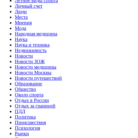
Летние виды спорта
Личный счет
Люди
Места
Мнения
Мода
Народная медицина
Наука
Наука и техника
Недвижимость
Новости
Новости ЗОЖ
Новости медицины
Новости Москвы
Новости путешествий
Образование
Общество
Около спорта
Отдых в России
Отдых за границей
ПДД
Политика
Происшествия
Психология
Рынки