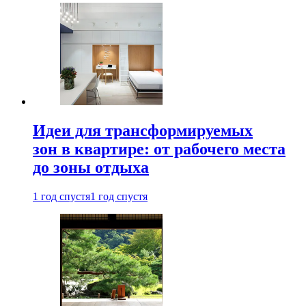
Идеи для трансформируемых
зон в квартире: от рабочего места
до зоны отдыха
1 год спустя
1 год спустя