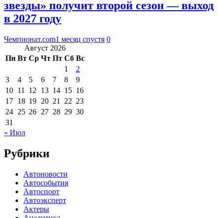
звезды» получит второй сезон — выход
в 2027 году
Чемпионат.com
1 месяц спустя
0
Август 2026
Пн
Вт
Ср
Чт
Пт
Сб
Вс
1
2
3
4
5
6
7
8
9
10
11
12
13
14
15
16
17
18
19
20
21
22
23
24
25
26
27
28
29
30
31
« Июл
Рубрики
Автоновости
Автособытия
Автоспорт
Автоэксперт
Актеры
Аналитика