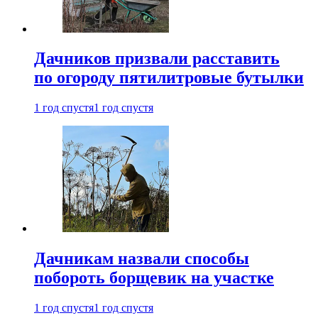
Дачников призвали расставить
по огороду пятилитровые бутылки
1 год спустя
1 год спустя
Дачникам назвали способы
побороть борщевик на участке
1 год спустя
1 год спустя