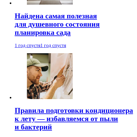
Найдена самая полезная
для душевного состояния
планировка сада
1 год спустя
1 год спустя
Правила подготовки кондиционера
к лету — избавляемся от пыли
и бактерий