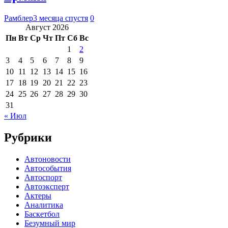
Рамблер
3 месяца спустя
0
Август 2026
Пн
Вт
Ср
Чт
Пт
Сб
Вс
1
2
3
4
5
6
7
8
9
10
11
12
13
14
15
16
17
18
19
20
21
22
23
24
25
26
27
28
29
30
31
« Июл
Рубрики
Автоновости
Автособытия
Автоспорт
Автоэксперт
Актеры
Аналитика
Баскетбол
Безумный мир