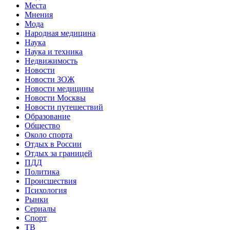
Места
Мнения
Мода
Народная медицина
Наука
Наука и техника
Недвижимость
Новости
Новости ЗОЖ
Новости медицины
Новости Москвы
Новости путешествий
Образование
Общество
Около спорта
Отдых в России
Отдых за границей
ПДД
Политика
Происшествия
Психология
Рынки
Сериалы
Спорт
ТВ