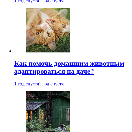
1 год спустя
1 год спустя
Как помочь домашним животным
адаптироваться на даче?
1 год спустя
1 год спустя