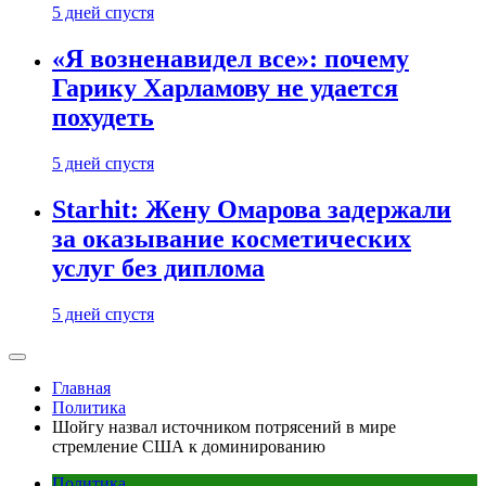
5 дней спустя
«Я возненавидел все»: почему
Гарику Харламову не удается
похудеть
5 дней спустя
Starhit: Жену Омарова задержали
за оказывание косметических
услуг без диплома
5 дней спустя
Главная
Политика
Шойгу назвал источником потрясений в мире
стремление США к доминированию
Политика