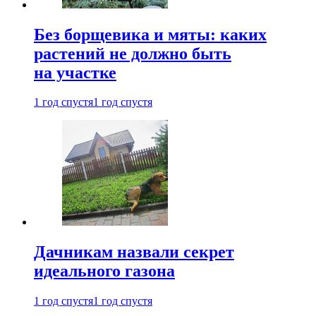
Без борщевика и мяты: каких
растений не должно быть
на участке
1 год спустя
1 год спустя
Дачникам назвали секрет
идеального газона
1 год спустя
1 год спустя