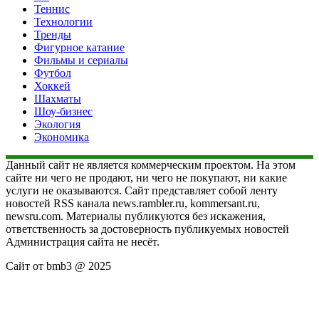
Теннис
Технологии
Тренды
Фигурное катание
Фильмы и сериалы
Футбол
Хоккей
Шахматы
Шоу-бизнес
Экология
Экономика
Данный сайт не является коммерческим проектом. На этом
сайте ни чего не продают, ни чего не покупают, ни какие
услуги не оказываются. Сайт представляет собой ленту
новостей RSS канала news.rambler.ru, kommersant.ru,
newsru.com. Материалы публикуются без искажения,
ответственность за достоверность публикуемых новостей
Администрация сайта не несёт.
Сайт от bmb3 @ 2025