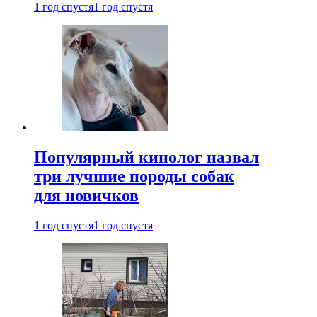
1 год спустя
1 год спустя
Популярный кинолог назвал
три лучшие породы собак
для новичков
1 год спустя
1 год спустя