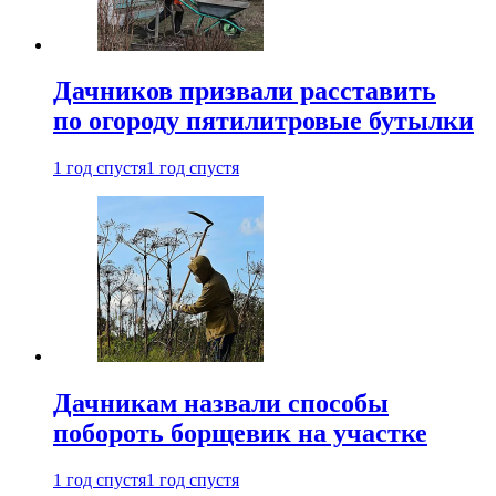
Дачников призвали расставить
по огороду пятилитровые бутылки
1 год спустя
1 год спустя
Дачникам назвали способы
побороть борщевик на участке
1 год спустя
1 год спустя