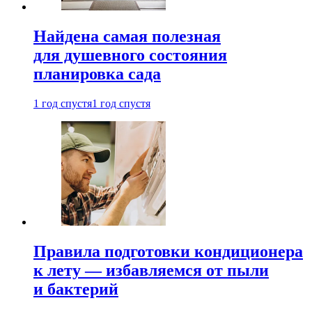
Найдена самая полезная
для душевного состояния
планировка сада
1 год спустя
1 год спустя
Правила подготовки кондиционера
к лету — избавляемся от пыли
и бактерий