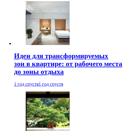
Идеи для трансформируемых
зон в квартире: от рабочего места
до зоны отдыха
1 год спустя
1 год спустя