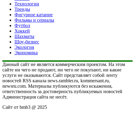
Технологии
Тренды
Фигурное катание
Фильмы и сериалы
Футбол
Хоккей
Шахматы
Шоу-бизнес
Экология
Экономика
Данный сайт не является коммерческим проектом. На этом
сайте ни чего не продают, ни чего не покупают, ни какие
услуги не оказываются. Сайт представляет собой ленту
новостей RSS канала news.rambler.ru, kommersant.ru,
newsru.com. Материалы публикуются без искажения,
ответственность за достоверность публикуемых новостей
Администрация сайта не несёт.
Сайт от bmb3 @ 2025