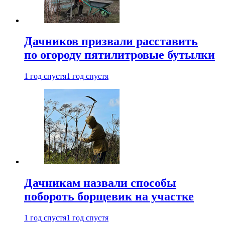
Дачников призвали расставить
по огороду пятилитровые бутылки
1 год спустя
1 год спустя
Дачникам назвали способы
побороть борщевик на участке
1 год спустя
1 год спустя