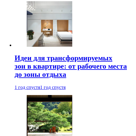
Идеи для трансформируемых
зон в квартире: от рабочего места
до зоны отдыха
1 год спустя
1 год спустя