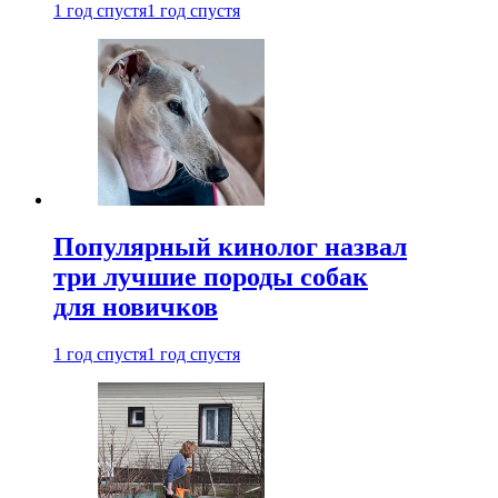
1 год спустя
1 год спустя
Популярный кинолог назвал
три лучшие породы собак
для новичков
1 год спустя
1 год спустя