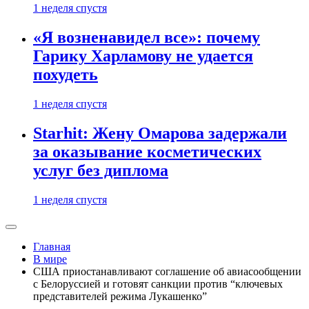
1 неделя спустя
«Я возненавидел все»: почему
Гарику Харламову не удается
похудеть
1 неделя спустя
Starhit: Жену Омарова задержали
за оказывание косметических
услуг без диплома
1 неделя спустя
Главная
В мире
США приостанавливают соглашение об авиасообщении
с Белоруссией и готовят санкции против “ключевых
представителей режима Лукашенко”