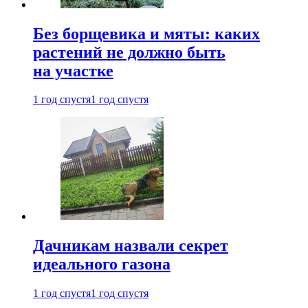
Без борщевика и мяты: каких
растений не должно быть
на участке
1 год спустя
1 год спустя
Дачникам назвали секрет
идеального газона
1 год спустя
1 год спустя