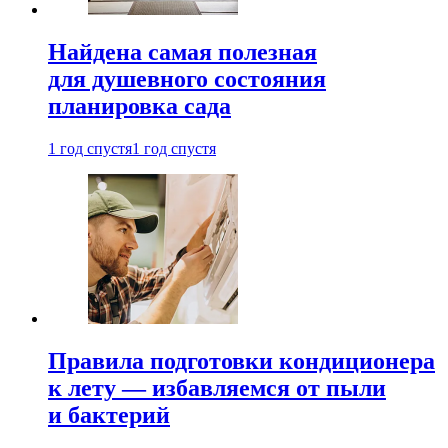
Найдена самая полезная
для душевного состояния
планировка сада
1 год спустя
1 год спустя
Правила подготовки кондиционера
к лету — избавляемся от пыли
и бактерий