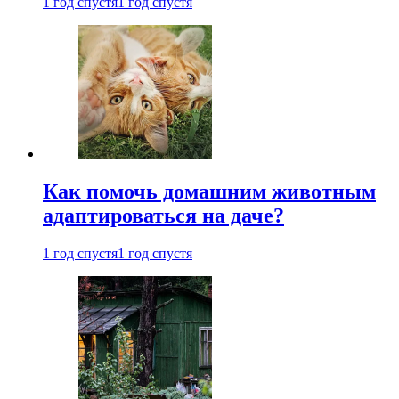
1 год спустя
1 год спустя
Как помочь домашним животным
адаптироваться на даче?
1 год спустя
1 год спустя