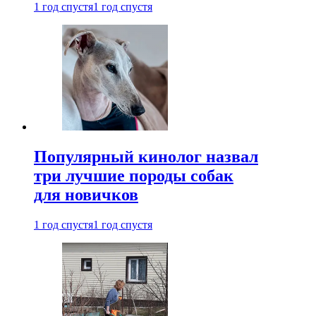
1 год спустя
1 год спустя
Популярный кинолог назвал
три лучшие породы собак
для новичков
1 год спустя
1 год спустя