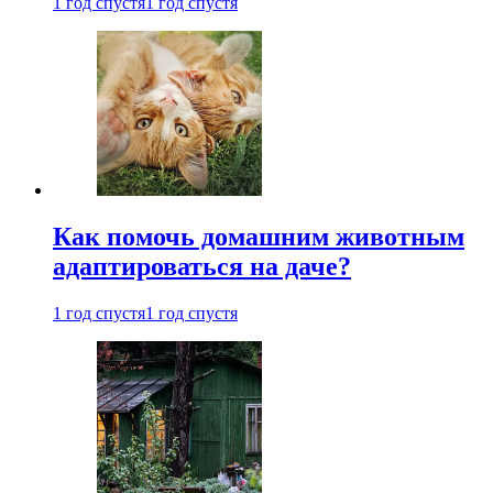
1 год спустя
1 год спустя
Как помочь домашним животным
адаптироваться на даче?
1 год спустя
1 год спустя