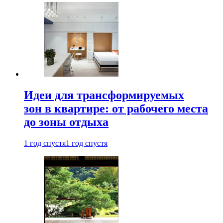
Идеи для трансформируемых
зон в квартире: от рабочего места
до зоны отдыха
1 год спустя
1 год спустя