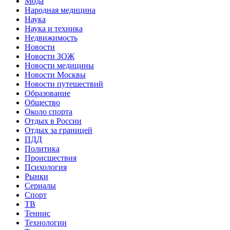
Мода
Народная медицина
Наука
Наука и техника
Недвижимость
Новости
Новости ЗОЖ
Новости медицины
Новости Москвы
Новости путешествий
Образование
Общество
Около спорта
Отдых в России
Отдых за границей
ПДД
Политика
Происшествия
Психология
Рынки
Сериалы
Спорт
ТВ
Теннис
Технологии