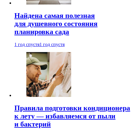
Найдена самая полезная
для душевного состояния
планировка сада
1 год спустя
1 год спустя
Правила подготовки кондиционера
к лету — избавляемся от пыли
и бактерий