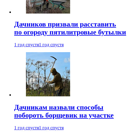
Дачников призвали расставить
по огороду пятилитровые бутылки
1 год спустя
1 год спустя
Дачникам назвали способы
побороть борщевик на участке
1 год спустя
1 год спустя