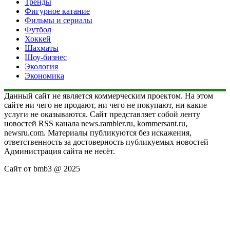
Тренды
Фигурное катание
Фильмы и сериалы
Футбол
Хоккей
Шахматы
Шоу-бизнес
Экология
Экономика
Данный сайт не является коммерческим проектом. На этом
сайте ни чего не продают, ни чего не покупают, ни какие
услуги не оказываются. Сайт представляет собой ленту
новостей RSS канала news.rambler.ru, kommersant.ru,
newsru.com. Материалы публикуются без искажения,
ответственность за достоверность публикуемых новостей
Администрация сайта не несёт.
Сайт от bmb3 @ 2025