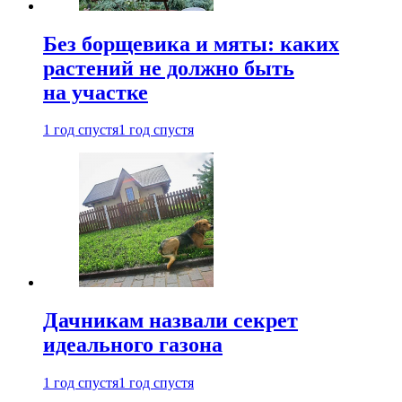
Без борщевика и мяты: каких
растений не должно быть
на участке
1 год спустя
1 год спустя
Дачникам назвали секрет
идеального газона
1 год спустя
1 год спустя