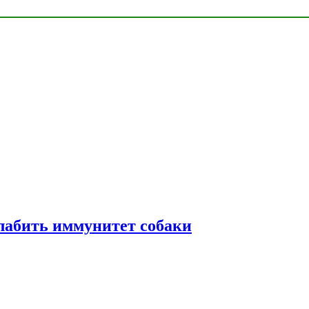
лабить иммунитет собаки