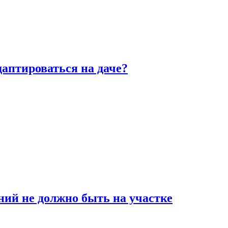
аптироваться на даче?
ний не должно быть на участке