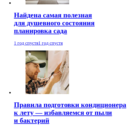
Найдена самая полезная
для душевного состояния
планировка сада
1 год спустя
1 год спустя
Правила подготовки кондиционера
к лету — избавляемся от пыли
и бактерий