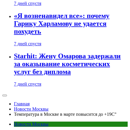
7 дней спустя
«Я возненавидел все»: почему
Гарику Харламову не удается
похудеть
7 дней спустя
Starhit: Жену Омарова задержали
за оказывание косметических
услуг без диплома
7 дней спустя
Главная
Новости Москвы
Температура в Москве в марте повысится до +19C°
Новости Москвы