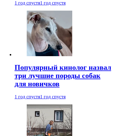
1 год спустя
1 год спустя
Популярный кинолог назвал
три лучшие породы собак
для новичков
1 год спустя
1 год спустя