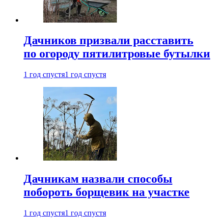
Дачников призвали расставить
по огороду пятилитровые бутылки
1 год спустя
1 год спустя
Дачникам назвали способы
побороть борщевик на участке
1 год спустя
1 год спустя