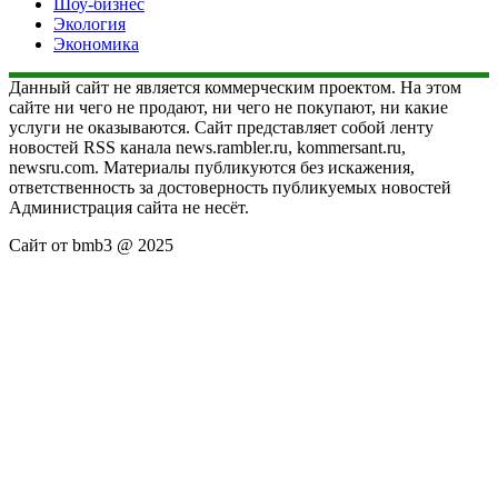
Шоу-бизнес
Экология
Экономика
Данный сайт не является коммерческим проектом. На этом
сайте ни чего не продают, ни чего не покупают, ни какие
услуги не оказываются. Сайт представляет собой ленту
новостей RSS канала news.rambler.ru, kommersant.ru,
newsru.com. Материалы публикуются без искажения,
ответственность за достоверность публикуемых новостей
Администрация сайта не несёт.
Сайт от bmb3 @ 2025