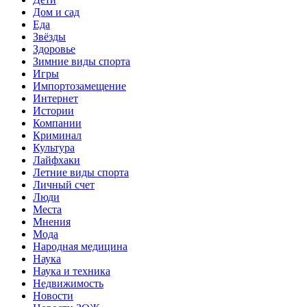
Дом и сад
Еда
Звёзды
Здоровье
Зимние виды спорта
Игры
Импортозамещение
Интернет
Истории
Компании
Криминал
Культура
Лайфхаки
Летние виды спорта
Личный счет
Люди
Места
Мнения
Мода
Народная медицина
Наука
Наука и техника
Недвижимость
Новости