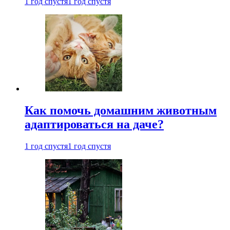
1 год спустя
1 год спустя
Как помочь домашним животным
адаптироваться на даче?
1 год спустя
1 год спустя