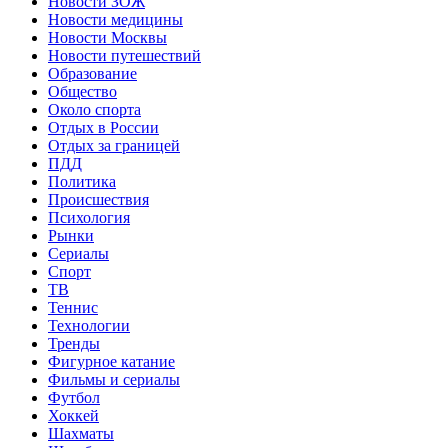
Новости ЗОЖ
Новости медицины
Новости Москвы
Новости путешествий
Образование
Общество
Около спорта
Отдых в России
Отдых за границей
ПДД
Политика
Происшествия
Психология
Рынки
Сериалы
Спорт
ТВ
Теннис
Технологии
Тренды
Фигурное катание
Фильмы и сериалы
Футбол
Хоккей
Шахматы