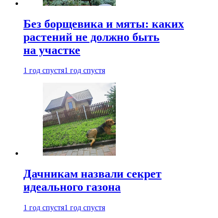
Без борщевика и мяты: каких
растений не должно быть
на участке
1 год спустя
1 год спустя
Дачникам назвали секрет
идеального газона
1 год спустя
1 год спустя