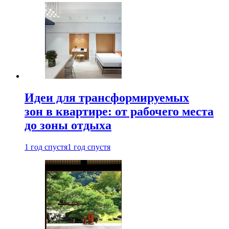
Идеи для трансформируемых
зон в квартире: от рабочего места
до зоны отдыха
1 год спустя
1 год спустя