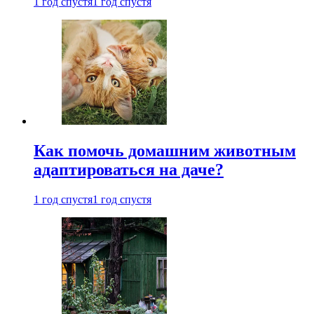
1 год спустя
1 год спустя
Как помочь домашним животным
адаптироваться на даче?
1 год спустя
1 год спустя