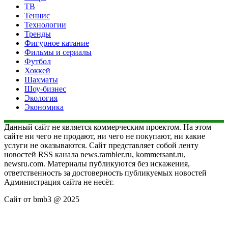
ТВ
Теннис
Технологии
Тренды
Фигурное катание
Фильмы и сериалы
Футбол
Хоккей
Шахматы
Шоу-бизнес
Экология
Экономика
Данный сайт не является коммерческим проектом. На этом
сайте ни чего не продают, ни чего не покупают, ни какие
услуги не оказываются. Сайт представляет собой ленту
новостей RSS канала news.rambler.ru, kommersant.ru,
newsru.com. Материалы публикуются без искажения,
ответственность за достоверность публикуемых новостей
Администрация сайта не несёт.
Сайт от bmb3 @ 2025