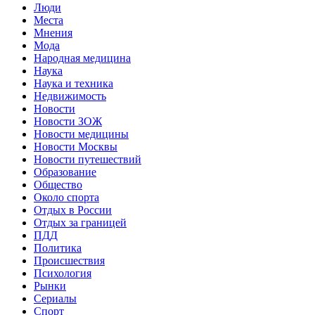
Люди
Места
Мнения
Мода
Народная медицина
Наука
Наука и техника
Недвижимость
Новости
Новости ЗОЖ
Новости медицины
Новости Москвы
Новости путешествий
Образование
Общество
Около спорта
Отдых в России
Отдых за границей
ПДД
Политика
Происшествия
Психология
Рынки
Сериалы
Спорт