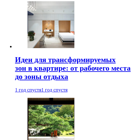
Идеи для трансформируемых
зон в квартире: от рабочего места
до зоны отдыха
1 год спустя
1 год спустя