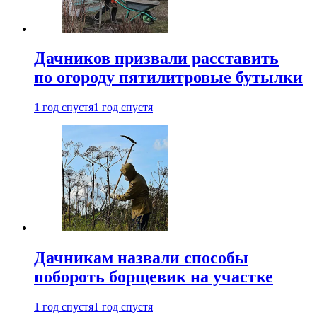
Дачников призвали расставить
по огороду пятилитровые бутылки
1 год спустя
1 год спустя
Дачникам назвали способы
побороть борщевик на участке
1 год спустя
1 год спустя