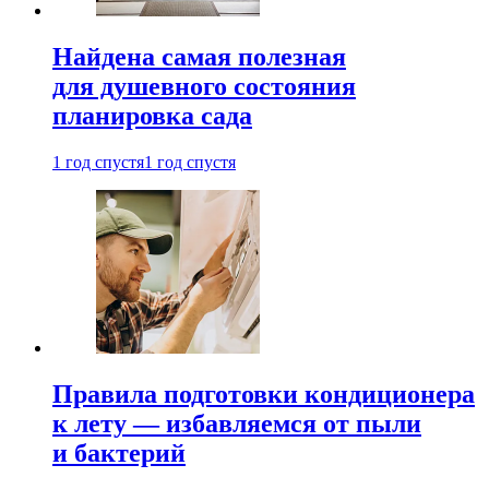
Найдена самая полезная
для душевного состояния
планировка сада
1 год спустя
1 год спустя
Правила подготовки кондиционера
к лету — избавляемся от пыли
и бактерий