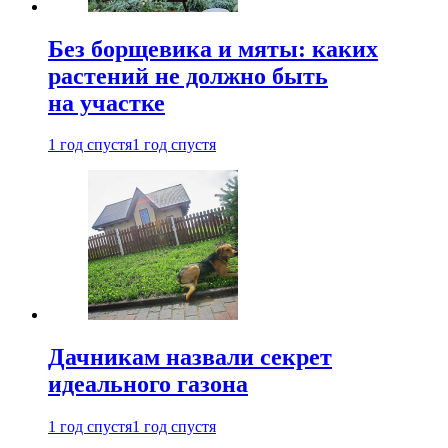
Без борщевика и мяты: каких
растений не должно быть
на участке
1 год спустя
1 год спустя
Дачникам назвали секрет
идеального газона
1 год спустя
1 год спустя