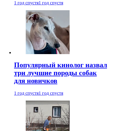
1 год спустя
1 год спустя
Популярный кинолог назвал
три лучшие породы собак
для новичков
1 год спустя
1 год спустя