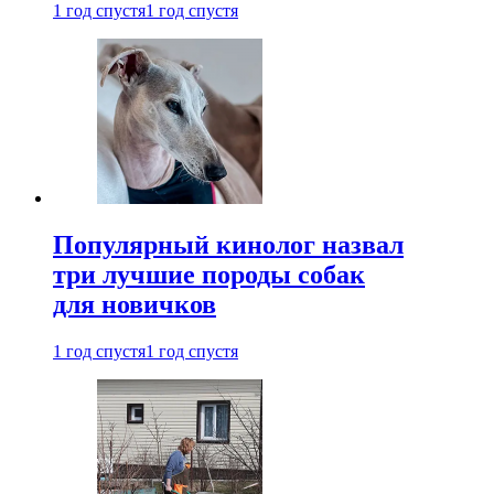
1 год спустя
1 год спустя
Популярный кинолог назвал
три лучшие породы собак
для новичков
1 год спустя
1 год спустя