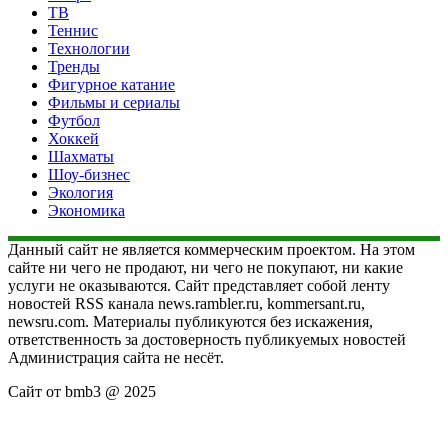
ТВ
Теннис
Технологии
Тренды
Фигурное катание
Фильмы и сериалы
Футбол
Хоккей
Шахматы
Шоу-бизнес
Экология
Экономика
Данный сайт не является коммерческим проектом. На этом
сайте ни чего не продают, ни чего не покупают, ни какие
услуги не оказываются. Сайт представляет собой ленту
новостей RSS канала news.rambler.ru, kommersant.ru,
newsru.com. Материалы публикуются без искажения,
ответственность за достоверность публикуемых новостей
Администрация сайта не несёт.
Сайт от bmb3 @ 2025