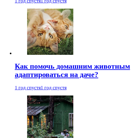
1 год спустя
1 год спустя
Как помочь домашним животным
адаптироваться на даче?
1 год спустя
1 год спустя