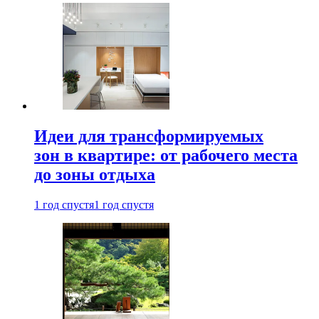
Идеи для трансформируемых
зон в квартире: от рабочего места
до зоны отдыха
1 год спустя
1 год спустя