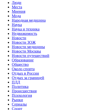
Люди
Места
Мнения
Мода
Народная медицина
Наука
Наука и техника
Недвижимость
Новости
Новости ЗОЖ
Новости медицины
Новости Москвы
Новости путешествий
Образование
Общество
Около спорта
Отдых в России
Отдых за границей
ПДД
Политика
Происшествия
Психология
Рынки
Сериалы
Спорт