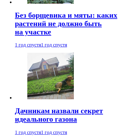
Без борщевика и мяты: каких
растений не должно быть
на участке
1 год спустя
1 год спустя
Дачникам назвали секрет
идеального газона
1 год спустя
1 год спустя