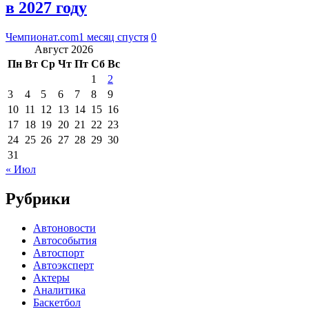
в 2027 году
Чемпионат.com
1 месяц спустя
0
Август 2026
Пн
Вт
Ср
Чт
Пт
Сб
Вс
1
2
3
4
5
6
7
8
9
10
11
12
13
14
15
16
17
18
19
20
21
22
23
24
25
26
27
28
29
30
31
« Июл
Рубрики
Автоновости
Автособытия
Автоспорт
Автоэксперт
Актеры
Аналитика
Баскетбол