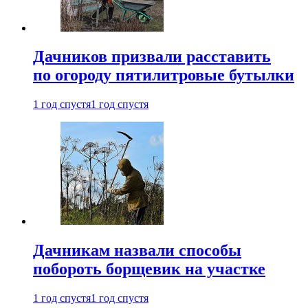
Дачников призвали расставить
по огороду пятилитровые бутылки
1 год спустя
1 год спустя
Дачникам назвали способы
побороть борщевик на участке
1 год спустя
1 год спустя