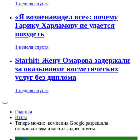
1 неделя спустя
«Я возненавидел все»: почему
Гарику Харламову не удается
похудеть
1 неделя спустя
Starhit: Жену Омарова задержали
за оказывание косметических
услуг без диплома
1 неделя спустя
Главная
Игры
Теперь можно: компания Google разрешила
пользователям изменить адрес почты
Игры