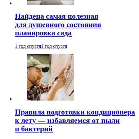
Найдена самая полезная
для душевного состояния
планировка сада
1 год спустя
1 год спустя
Правила подготовки кондиционера
к лету — избавляемся от пыли
и бактерий