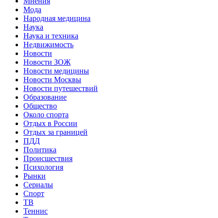
Мнения
Мода
Народная медицина
Наука
Наука и техника
Недвижимость
Новости
Новости ЗОЖ
Новости медицины
Новости Москвы
Новости путешествий
Образование
Общество
Около спорта
Отдых в России
Отдых за границей
ПДД
Политика
Происшествия
Психология
Рынки
Сериалы
Спорт
ТВ
Теннис