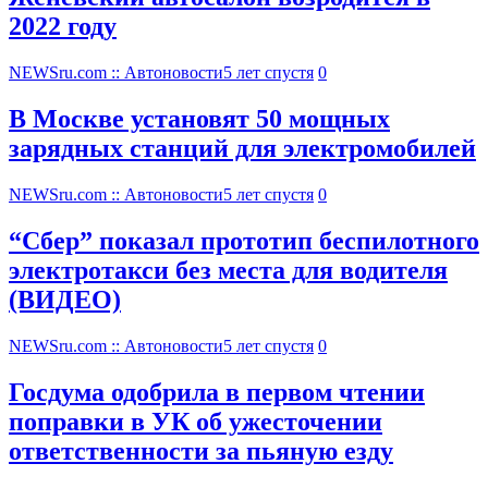
2022 году
NEWSru.com :: Автоновости
5 лет спустя
0
В Москве установят 50 мощных
зарядных станций для электромобилей
NEWSru.com :: Автоновости
5 лет спустя
0
“Сбер” показал прототип беспилотного
электротакси без места для водителя
(ВИДЕО)
NEWSru.com :: Автоновости
5 лет спустя
0
Госдума одобрила в первом чтении
поправки в УК об ужесточении
ответственности за пьяную езду