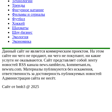
Технологии
Тренды
Фигурное катание
Фильмы и сериалы
Футбол
Хоккей
Шахматы
Шоу-бизнес
Экология
Экономика
Данный сайт не является коммерческим проектом. На этом
сайте ни чего не продают, ни чего не покупают, ни какие
услуги не оказываются. Сайт представляет собой ленту
новостей RSS канала news.rambler.ru, kommersant.ru,
newsru.com. Материалы публикуются без искажения,
ответственность за достоверность публикуемых новостей
Администрация сайта не несёт.
Сайт от bmb3 @ 2025