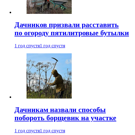
Дачников призвали расставить
по огороду пятилитровые бутылки
1 год спустя
1 год спустя
Дачникам назвали способы
побороть борщевик на участке
1 год спустя
1 год спустя