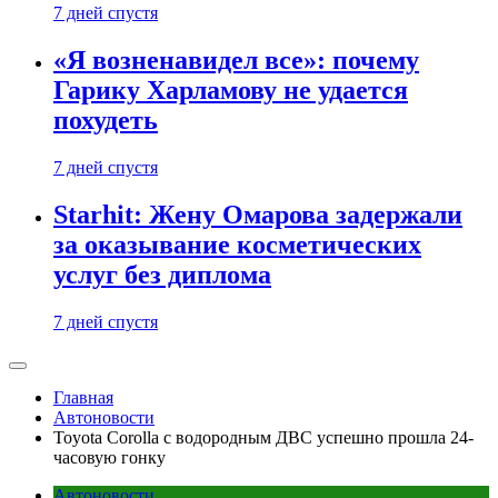
7 дней спустя
«Я возненавидел все»: почему
Гарику Харламову не удается
похудеть
7 дней спустя
Starhit: Жену Омарова задержали
за оказывание косметических
услуг без диплома
7 дней спустя
Главная
Автоновости
Toyota Corolla с водородным ДВС успешно прошла 24-
часовую гонку
Автоновости