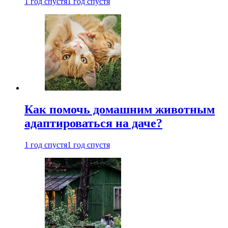
1 год спустя
1 год спустя
Как помочь домашним животным
адаптироваться на даче?
1 год спустя
1 год спустя