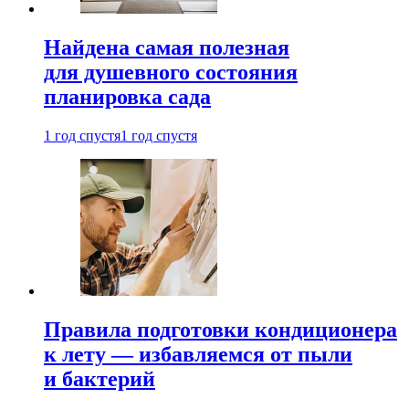
Найдена самая полезная
для душевного состояния
планировка сада
1 год спустя
1 год спустя
Правила подготовки кондиционера
к лету — избавляемся от пыли
и бактерий