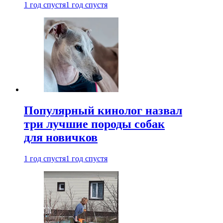
1 год спустя
1 год спустя
Популярный кинолог назвал
три лучшие породы собак
для новичков
1 год спустя
1 год спустя