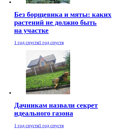
Без борщевика и мяты: каких
растений не должно быть
на участке
1 год спустя
1 год спустя
Дачникам назвали секрет
идеального газона
1 год спустя
1 год спустя