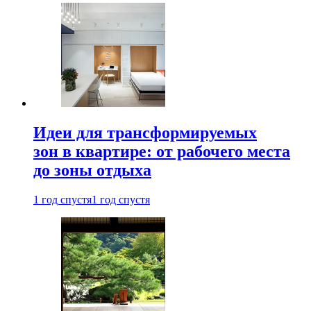
Идеи для трансформируемых
зон в квартире: от рабочего места
до зоны отдыха
1 год спустя
1 год спустя