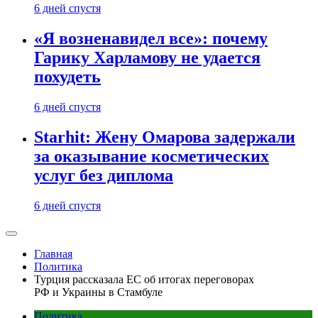
6 дней спустя
«Я возненавидел все»: почему
Гарику Харламову не удается
похудеть
6 дней спустя
Starhit: Жену Омарова задержали
за оказывание косметических
услуг без диплома
6 дней спустя
Главная
Политика
Турция рассказала ЕС об итогах переговорах
РФ и Украины в Стамбуле
Политика