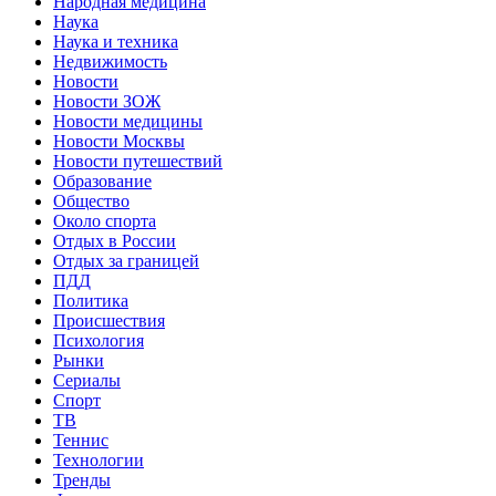
Народная медицина
Наука
Наука и техника
Недвижимость
Новости
Новости ЗОЖ
Новости медицины
Новости Москвы
Новости путешествий
Образование
Общество
Около спорта
Отдых в России
Отдых за границей
ПДД
Политика
Происшествия
Психология
Рынки
Сериалы
Спорт
ТВ
Теннис
Технологии
Тренды