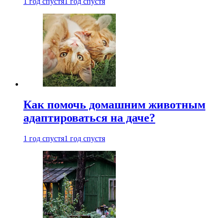
1 год спустя
1 год спустя
Как помочь домашним животным
адаптироваться на даче?
1 год спустя
1 год спустя