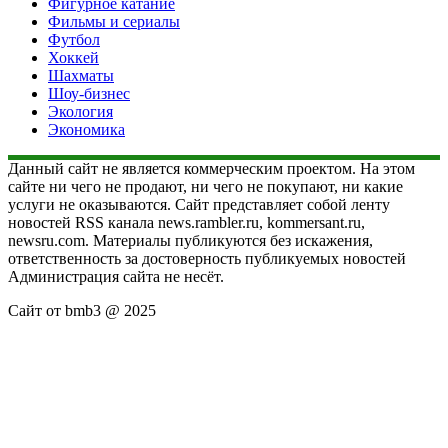
Фигурное катание
Фильмы и сериалы
Футбол
Хоккей
Шахматы
Шоу-бизнес
Экология
Экономика
Данный сайт не является коммерческим проектом. На этом
сайте ни чего не продают, ни чего не покупают, ни какие
услуги не оказываются. Сайт представляет собой ленту
новостей RSS канала news.rambler.ru, kommersant.ru,
newsru.com. Материалы публикуются без искажения,
ответственность за достоверность публикуемых новостей
Администрация сайта не несёт.
Сайт от bmb3 @ 2025