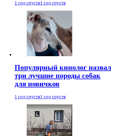
1 год спустя
1 год спустя
Популярный кинолог назвал
три лучшие породы собак
для новичков
1 год спустя
1 год спустя