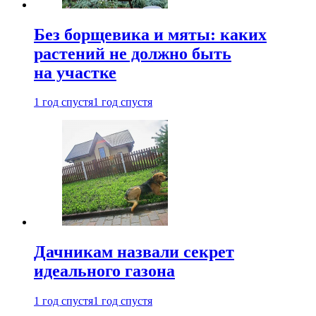
Без борщевика и мяты: каких
растений не должно быть
на участке
1 год спустя
1 год спустя
Дачникам назвали секрет
идеального газона
1 год спустя
1 год спустя