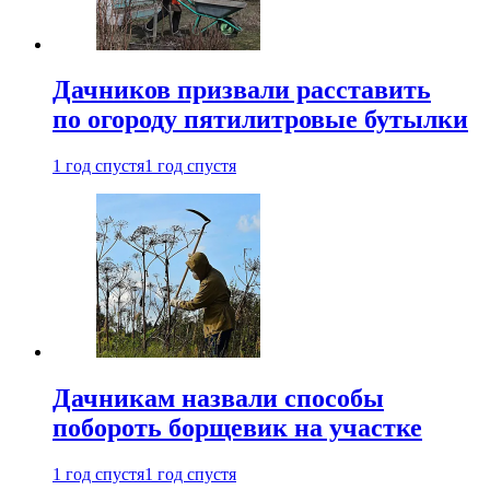
Дачников призвали расставить
по огороду пятилитровые бутылки
1 год спустя
1 год спустя
Дачникам назвали способы
побороть борщевик на участке
1 год спустя
1 год спустя