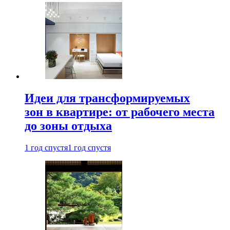
Идеи для трансформируемых
зон в квартире: от рабочего места
до зоны отдыха
1 год спустя
1 год спустя