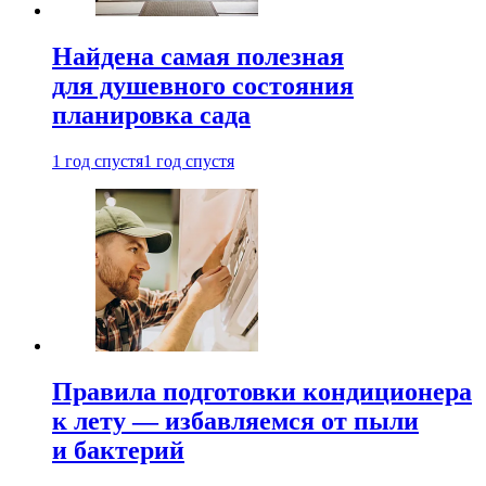
Найдена самая полезная
для душевного состояния
планировка сада
1 год спустя
1 год спустя
Правила подготовки кондиционера
к лету — избавляемся от пыли
и бактерий