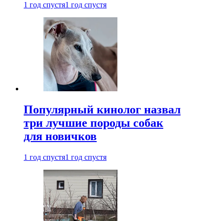
1 год спустя
1 год спустя
Популярный кинолог назвал
три лучшие породы собак
для новичков
1 год спустя
1 год спустя