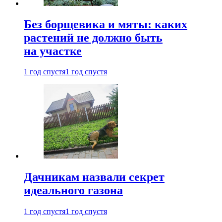
Без борщевика и мяты: каких
растений не должно быть
на участке
1 год спустя
1 год спустя
Дачникам назвали секрет
идеального газона
1 год спустя
1 год спустя