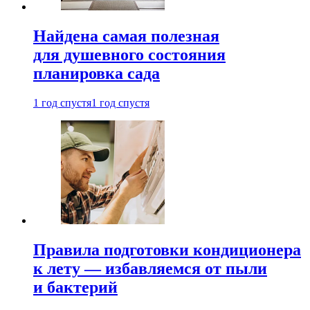
Найдена самая полезная
для душевного состояния
планировка сада
1 год спустя
1 год спустя
Правила подготовки кондиционера
к лету — избавляемся от пыли
и бактерий