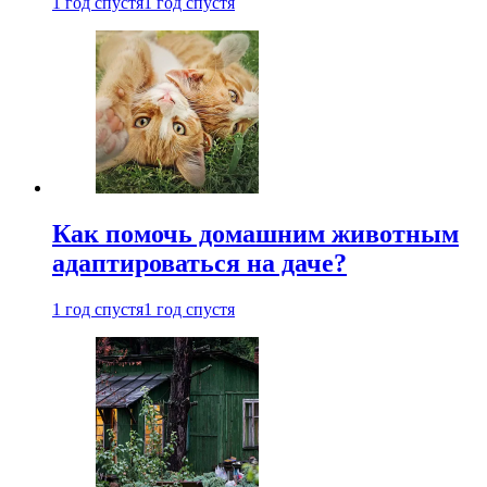
1 год спустя
1 год спустя
Как помочь домашним животным
адаптироваться на даче?
1 год спустя
1 год спустя