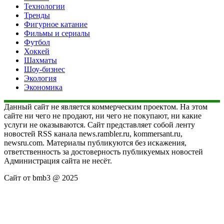
Технологии
Тренды
Фигурное катание
Фильмы и сериалы
Футбол
Хоккей
Шахматы
Шоу-бизнес
Экология
Экономика
Данный сайт не является коммерческим проектом. На этом
сайте ни чего не продают, ни чего не покупают, ни какие
услуги не оказываются. Сайт представляет собой ленту
новостей RSS канала news.rambler.ru, kommersant.ru,
newsru.com. Материалы публикуются без искажения,
ответственность за достоверность публикуемых новостей
Администрация сайта не несёт.
Сайт от bmb3 @ 2025