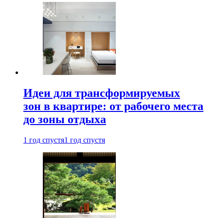
Идеи для трансформируемых
зон в квартире: от рабочего места
до зоны отдыха
1 год спустя
1 год спустя