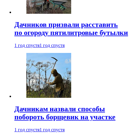
Дачников призвали расставить
по огороду пятилитровые бутылки
1 год спустя
1 год спустя
Дачникам назвали способы
побороть борщевик на участке
1 год спустя
1 год спустя