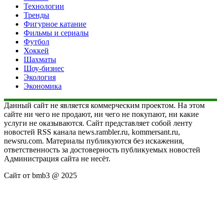
Технологии
Тренды
Фигурное катание
Фильмы и сериалы
Футбол
Хоккей
Шахматы
Шоу-бизнес
Экология
Экономика
Данный сайт не является коммерческим проектом. На этом
сайте ни чего не продают, ни чего не покупают, ни какие
услуги не оказываются. Сайт представляет собой ленту
новостей RSS канала news.rambler.ru, kommersant.ru,
newsru.com. Материалы публикуются без искажения,
ответственность за достоверность публикуемых новостей
Администрация сайта не несёт.
Сайт от bmb3 @ 2025