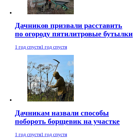
Дачников призвали расставить
по огороду пятилитровые бутылки
1 год спустя
1 год спустя
Дачникам назвали способы
побороть борщевик на участке
1 год спустя
1 год спустя