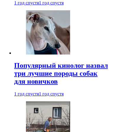
1 год спустя
1 год спустя
Популярный кинолог назвал
три лучшие породы собак
для новичков
1 год спустя
1 год спустя