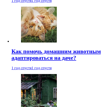
1 год спустя
1 год спустя
Как помочь домашним животным
адаптироваться на даче?
1 год спустя
1 год спустя