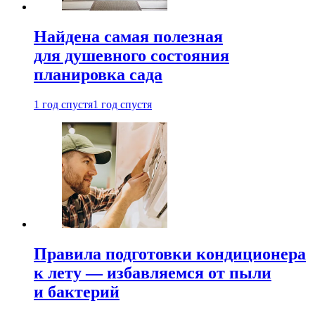
Найдена самая полезная
для душевного состояния
планировка сада
1 год спустя
1 год спустя
Правила подготовки кондиционера
к лету — избавляемся от пыли
и бактерий