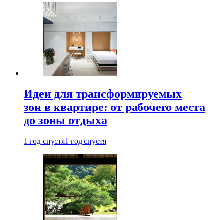
Идеи для трансформируемых
зон в квартире: от рабочего места
до зоны отдыха
1 год спустя
1 год спустя