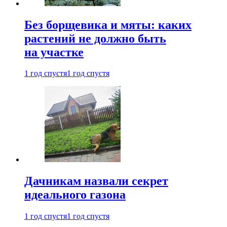
Без борщевика и мяты: каких
растений не должно быть
на участке
1 год спустя
1 год спустя
Дачникам назвали секрет
идеального газона
1 год спустя
1 год спустя