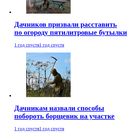
Дачников призвали расставить
по огороду пятилитровые бутылки
1 год спустя
1 год спустя
Дачникам назвали способы
побороть борщевик на участке
1 год спустя
1 год спустя