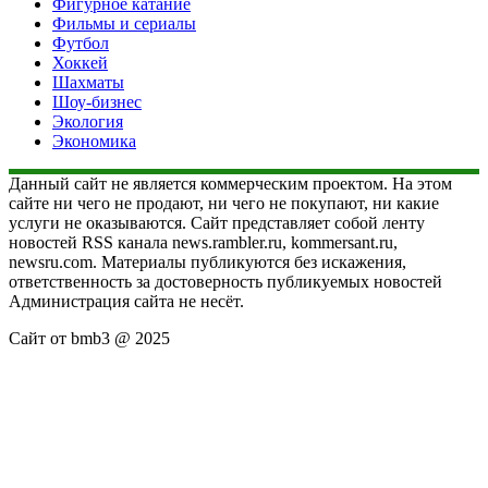
Фигурное катание
Фильмы и сериалы
Футбол
Хоккей
Шахматы
Шоу-бизнес
Экология
Экономика
Данный сайт не является коммерческим проектом. На этом
сайте ни чего не продают, ни чего не покупают, ни какие
услуги не оказываются. Сайт представляет собой ленту
новостей RSS канала news.rambler.ru, kommersant.ru,
newsru.com. Материалы публикуются без искажения,
ответственность за достоверность публикуемых новостей
Администрация сайта не несёт.
Сайт от bmb3 @ 2025