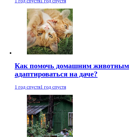
1 год спустя
1 год спустя
Как помочь домашним животным
адаптироваться на даче?
1 год спустя
1 год спустя