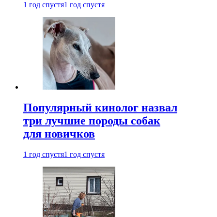
1 год спустя
1 год спустя
Популярный кинолог назвал
три лучшие породы собак
для новичков
1 год спустя
1 год спустя