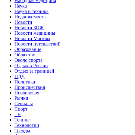
Народная медицина
Наука
Наука и техника
Недвижимость
Новости
Новости ЗОЖ
Новости медицины
Новости Москвы
Новости путешествий
Образование
Общество
Около спорта
Отдых в России
Отдых за границей
ПДД
Политика
Происшествия
Психология
Рынки
Сериалы
Спорт
ТВ
Теннис
Технологии
Тренды