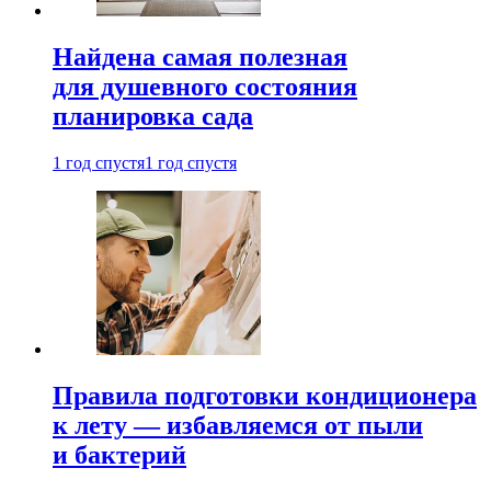
Найдена самая полезная
для душевного состояния
планировка сада
1 год спустя
1 год спустя
Правила подготовки кондиционера
к лету — избавляемся от пыли
и бактерий