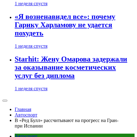
1 неделя спустя
«Я возненавидел все»: почему
Гарику Харламову не удается
похудеть
1 неделя спустя
Starhit: Жену Омарова задержали
за оказывание косметических
услуг без диплома
1 неделя спустя
Главная
Автоспорт
В «Ред Булл» рассчитывают на прогресс на Гран-
при Испании
Автоспорт