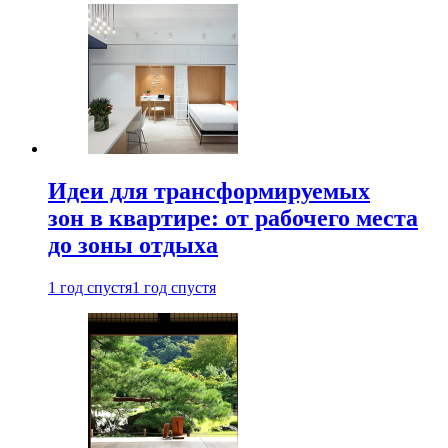
Идеи для трансформируемых
зон в квартире: от рабочего места
до зоны отдыха
1 год спустя
1 год спустя