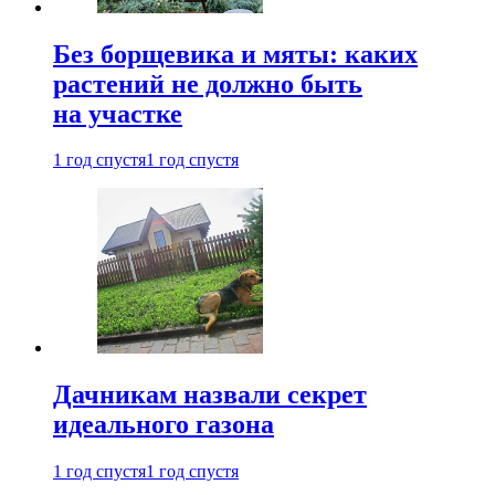
Без борщевика и мяты: каких
растений не должно быть
на участке
1 год спустя
1 год спустя
Дачникам назвали секрет
идеального газона
1 год спустя
1 год спустя