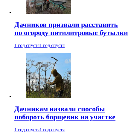
Дачников призвали расставить
по огороду пятилитровые бутылки
1 год спустя
1 год спустя
Дачникам назвали способы
побороть борщевик на участке
1 год спустя
1 год спустя