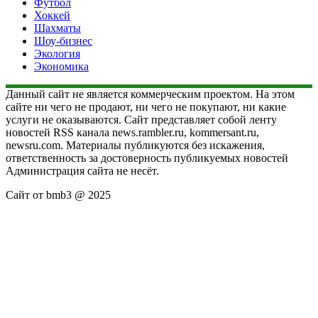
Футбол
Хоккей
Шахматы
Шоу-бизнес
Экология
Экономика
Данный сайт не является коммерческим проектом. На этом
сайте ни чего не продают, ни чего не покупают, ни какие
услуги не оказываются. Сайт представляет собой ленту
новостей RSS канала news.rambler.ru, kommersant.ru,
newsru.com. Материалы публикуются без искажения,
ответственность за достоверность публикуемых новостей
Администрация сайта не несёт.
Сайт от bmb3 @ 2025