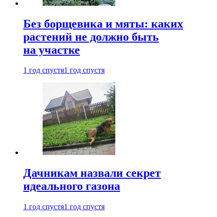
Без борщевика и мяты: каких
растений не должно быть
на участке
1 год спустя
1 год спустя
Дачникам назвали секрет
идеального газона
1 год спустя
1 год спустя