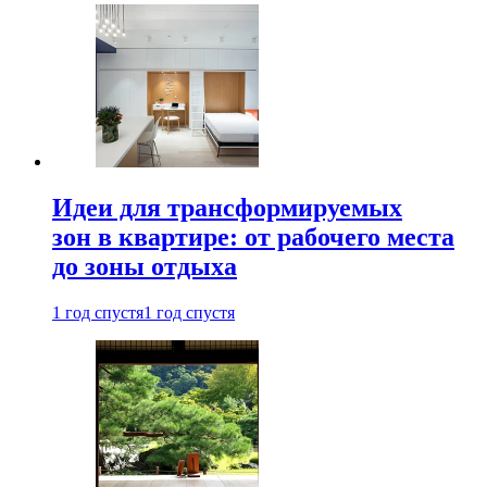
Идеи для трансформируемых
зон в квартире: от рабочего места
до зоны отдыха
1 год спустя
1 год спустя