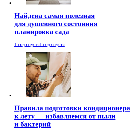
Найдена самая полезная
для душевного состояния
планировка сада
1 год спустя
1 год спустя
Правила подготовки кондиционера
к лету — избавляемся от пыли
и бактерий