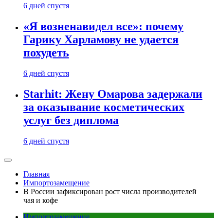
6 дней спустя
«Я возненавидел все»: почему
Гарику Харламову не удается
похудеть
6 дней спустя
Starhit: Жену Омарова задержали
за оказывание косметических
услуг без диплома
6 дней спустя
Главная
Импортозамещение
В России зафиксирован рост числа производителей
чая и кофе
Импортозамещение