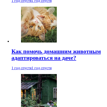
1 год спустя
1 год спустя
Как помочь домашним животным
адаптироваться на даче?
1 год спустя
1 год спустя