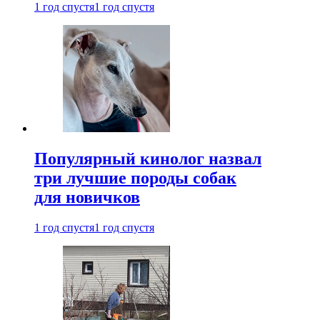
1 год спустя
1 год спустя
Популярный кинолог назвал
три лучшие породы собак
для новичков
1 год спустя
1 год спустя