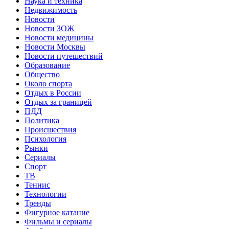
Наука и техника
Недвижимость
Новости
Новости ЗОЖ
Новости медицины
Новости Москвы
Новости путешествий
Образование
Общество
Около спорта
Отдых в России
Отдых за границей
ПДД
Политика
Происшествия
Психология
Рынки
Сериалы
Спорт
ТВ
Теннис
Технологии
Тренды
Фигурное катание
Фильмы и сериалы