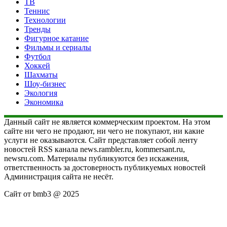
ТВ
Теннис
Технологии
Тренды
Фигурное катание
Фильмы и сериалы
Футбол
Хоккей
Шахматы
Шоу-бизнес
Экология
Экономика
Данный сайт не является коммерческим проектом. На этом
сайте ни чего не продают, ни чего не покупают, ни какие
услуги не оказываются. Сайт представляет собой ленту
новостей RSS канала news.rambler.ru, kommersant.ru,
newsru.com. Материалы публикуются без искажения,
ответственность за достоверность публикуемых новостей
Администрация сайта не несёт.
Сайт от bmb3 @ 2025