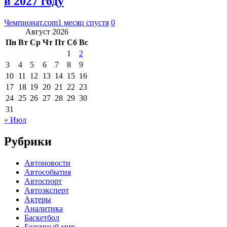
в 2027 году
Чемпионат.com
1 месяц спустя
0
Август 2026
Пн
Вт
Ср
Чт
Пт
Сб
Вс
1
2
3
4
5
6
7
8
9
10
11
12
13
14
15
16
17
18
19
20
21
22
23
24
25
26
27
28
29
30
31
« Июл
Рубрики
Автоновости
Автособытия
Автоспорт
Автоэксперт
Актеры
Аналитика
Баскетбол
Безумный мир