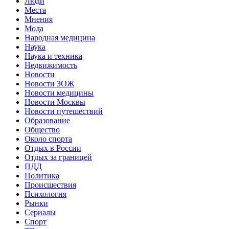
Люди
Места
Мнения
Мода
Народная медицина
Наука
Наука и техника
Недвижимость
Новости
Новости ЗОЖ
Новости медицины
Новости Москвы
Новости путешествий
Образование
Общество
Около спорта
Отдых в России
Отдых за границей
ПДД
Политика
Происшествия
Психология
Рынки
Сериалы
Спорт