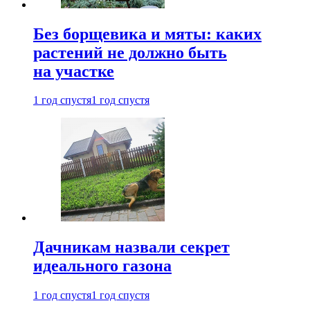
Без борщевика и мяты: каких
растений не должно быть
на участке
1 год спустя
1 год спустя
Дачникам назвали секрет
идеального газона
1 год спустя
1 год спустя