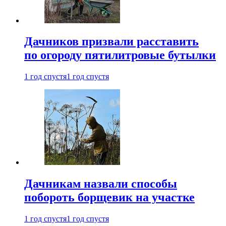
Дачников призвали расставить
по огороду пятилитровые бутылки
1 год спустя
1 год спустя
Дачникам назвали способы
побороть борщевик на участке
1 год спустя
1 год спустя