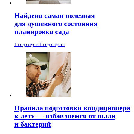
Найдена самая полезная
для душевного состояния
планировка сада
1 год спустя
1 год спустя
Правила подготовки кондиционера
к лету — избавляемся от пыли
и бактерий