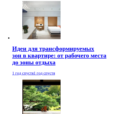
Идеи для трансформируемых
зон в квартире: от рабочего места
до зоны отдыха
1 год спустя
1 год спустя