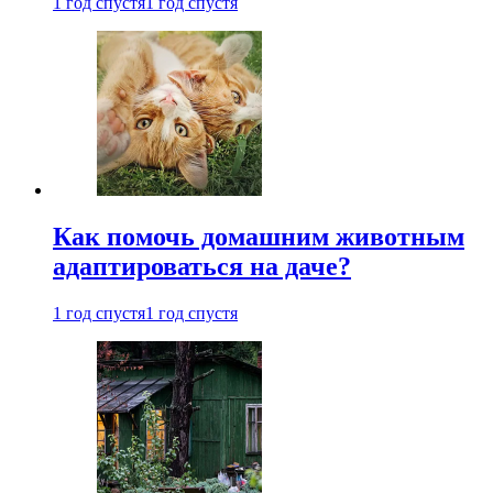
1 год спустя
1 год спустя
Как помочь домашним животным
адаптироваться на даче?
1 год спустя
1 год спустя