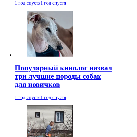
1 год спустя
1 год спустя
Популярный кинолог назвал
три лучшие породы собак
для новичков
1 год спустя
1 год спустя