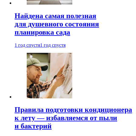
Найдена самая полезная
для душевного состояния
планировка сада
1 год спустя
1 год спустя
Правила подготовки кондиционера
к лету — избавляемся от пыли
и бактерий