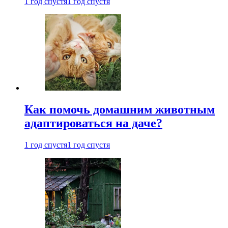
1 год спустя
1 год спустя
Как помочь домашним животным
адаптироваться на даче?
1 год спустя
1 год спустя