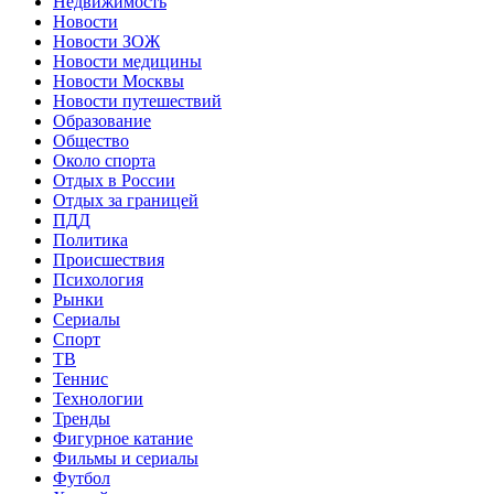
Недвижимость
Новости
Новости ЗОЖ
Новости медицины
Новости Москвы
Новости путешествий
Образование
Общество
Около спорта
Отдых в России
Отдых за границей
ПДД
Политика
Происшествия
Психология
Рынки
Сериалы
Спорт
ТВ
Теннис
Технологии
Тренды
Фигурное катание
Фильмы и сериалы
Футбол