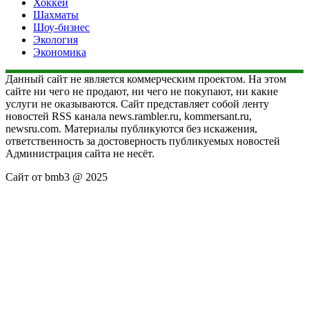
Хоккей
Шахматы
Шоу-бизнес
Экология
Экономика
Данный сайт не является коммерческим проектом. На этом
сайте ни чего не продают, ни чего не покупают, ни какие
услуги не оказываются. Сайт представляет собой ленту
новостей RSS канала news.rambler.ru, kommersant.ru,
newsru.com. Материалы публикуются без искажения,
ответственность за достоверность публикуемых новостей
Администрация сайта не несёт.
Сайт от bmb3 @ 2025