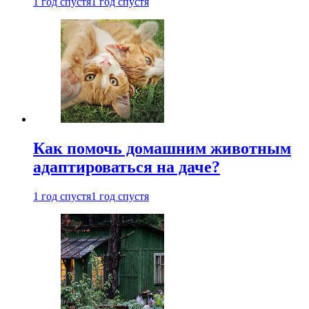
1 год спустя
1 год спустя
Как помочь домашним животным
адаптироваться на даче?
1 год спустя
1 год спустя