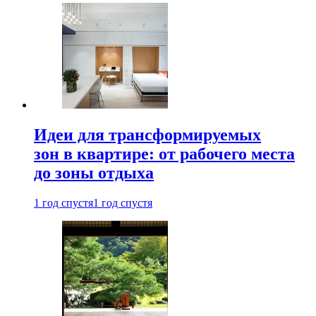
Идеи для трансформируемых
зон в квартире: от рабочего места
до зоны отдыха
1 год спустя
1 год спустя