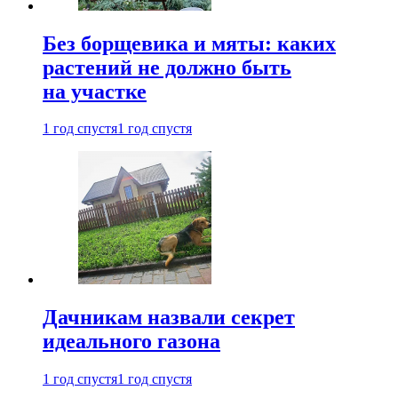
Без борщевика и мяты: каких
растений не должно быть
на участке
1 год спустя
1 год спустя
Дачникам назвали секрет
идеального газона
1 год спустя
1 год спустя