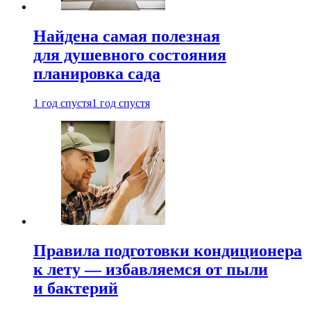
Найдена самая полезная
для душевного состояния
планировка сада
1 год спустя
1 год спустя
Правила подготовки кондиционера
к лету — избавляемся от пыли
и бактерий