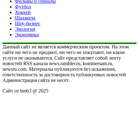
Фильмы и сериалы
Футбол
Хоккей
Шахматы
Шоу-бизнес
Экология
Экономика
Данный сайт не является коммерческим проектом. На этом
сайте ни чего не продают, ни чего не покупают, ни какие
услуги не оказываются. Сайт представляет собой ленту
новостей RSS канала news.rambler.ru, kommersant.ru,
newsru.com. Материалы публикуются без искажения,
ответственность за достоверность публикуемых новостей
Администрация сайта не несёт.
Сайт от bmb3 @ 2025