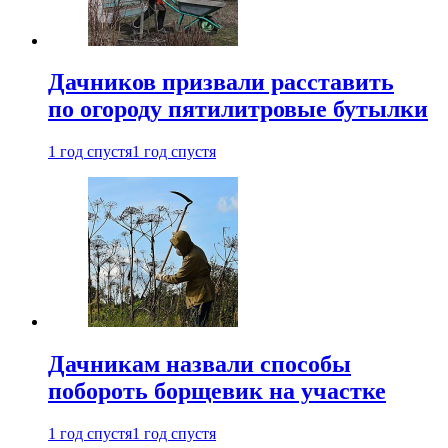
Дачников призвали расставить
по огороду пятилитровые бутылки
1 год спустя
1 год спустя
Дачникам назвали способы
побороть борщевик на участке
1 год спустя
1 год спустя