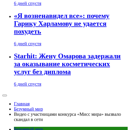
6 дней спустя
«Я возненавидел все»: почему
Гарику Харламову не удается
похудеть
6 дней спустя
Starhit: Жену Омарова задержали
за оказывание косметических
услуг без диплома
6 дней спустя
Главная
Безумный мир
Видео с участницами конкурса «Мисс мира» вызвало
скандал в сети
Безумный мир