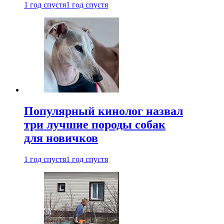
1 год спустя
1 год спустя
Популярный кинолог назвал
три лучшие породы собак
для новичков
1 год спустя
1 год спустя