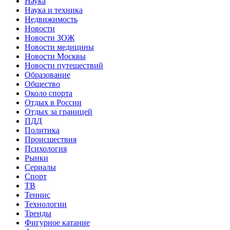
Наука
Наука и техника
Недвижимость
Новости
Новости ЗОЖ
Новости медицины
Новости Москвы
Новости путешествий
Образование
Общество
Около спорта
Отдых в России
Отдых за границей
ПДД
Политика
Происшествия
Психология
Рынки
Сериалы
Спорт
ТВ
Теннис
Технологии
Тренды
Фигурное катание