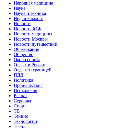
Народная медицина
Наука
Наука и техника
Недвижимость
Новости
Новости ЗОЖ
Новости медицины
Новости Москвы
Новости путешествий
Образование
Общество
Около спорта
Отдых в России
Отдых за границей
ПДД
Политика
Происшествия
Психология
Рынки
Сериалы
Спорт
ТВ
Теннис
Технологии
Тренды