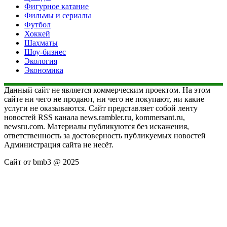
Фигурное катание
Фильмы и сериалы
Футбол
Хоккей
Шахматы
Шоу-бизнес
Экология
Экономика
Данный сайт не является коммерческим проектом. На этом
сайте ни чего не продают, ни чего не покупают, ни какие
услуги не оказываются. Сайт представляет собой ленту
новостей RSS канала news.rambler.ru, kommersant.ru,
newsru.com. Материалы публикуются без искажения,
ответственность за достоверность публикуемых новостей
Администрация сайта не несёт.
Сайт от bmb3 @ 2025