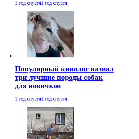
1 год спустя
1 год спустя
Популярный кинолог назвал
три лучшие породы собак
для новичков
1 год спустя
1 год спустя