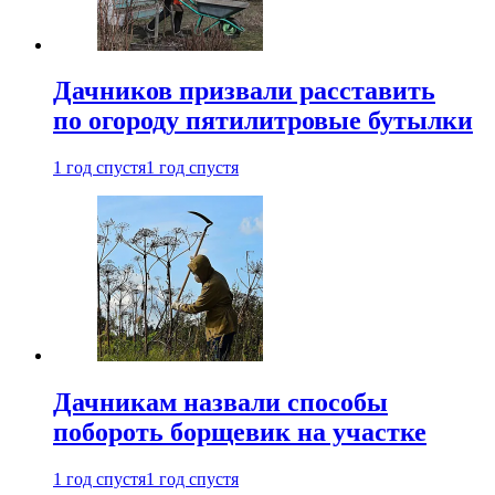
Дачников призвали расставить
по огороду пятилитровые бутылки
1 год спустя
1 год спустя
Дачникам назвали способы
побороть борщевик на участке
1 год спустя
1 год спустя