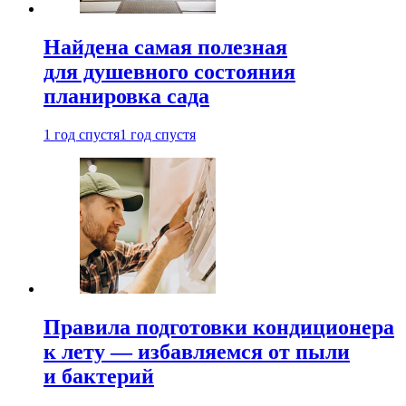
Найдена самая полезная
для душевного состояния
планировка сада
1 год спустя
1 год спустя
Правила подготовки кондиционера
к лету — избавляемся от пыли
и бактерий