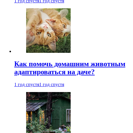
1 год спустя
1 год спустя
Как помочь домашним животным
адаптироваться на даче?
1 год спустя
1 год спустя