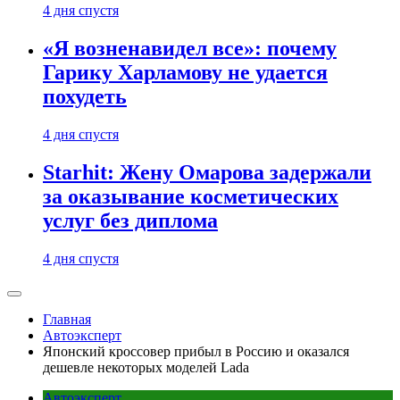
4 дня спустя
«Я возненавидел все»: почему
Гарику Харламову не удается
похудеть
4 дня спустя
Starhit: Жену Омарова задержали
за оказывание косметических
услуг без диплома
4 дня спустя
Главная
Автоэксперт
Японский кроссовер прибыл в Россию и оказался
дешевле некоторых моделей Lada
Автоэксперт