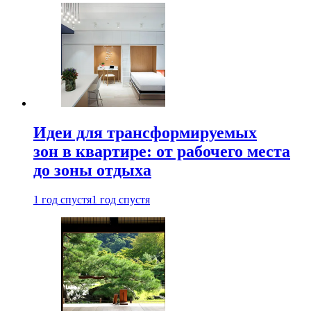
Идеи для трансформируемых
зон в квартире: от рабочего места
до зоны отдыха
1 год спустя
1 год спустя