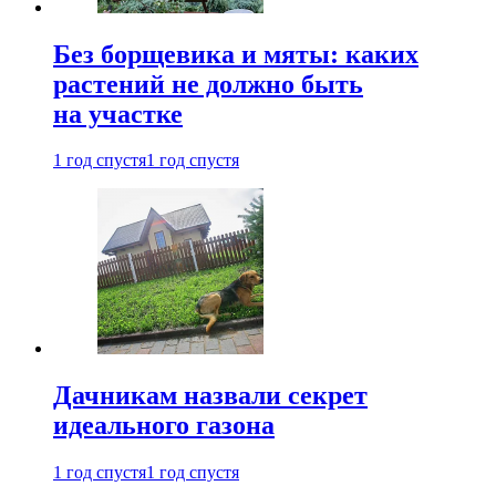
Без борщевика и мяты: каких
растений не должно быть
на участке
1 год спустя
1 год спустя
Дачникам назвали секрет
идеального газона
1 год спустя
1 год спустя