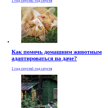
1 год спустя
1 год спустя
Как помочь домашним животным
адаптироваться на даче?
1 год спустя
1 год спустя