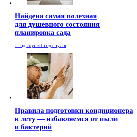
Найдена самая полезная
для душевного состояния
планировка сада
1 год спустя
1 год спустя
Правила подготовки кондиционера
к лету — избавляемся от пыли
и бактерий