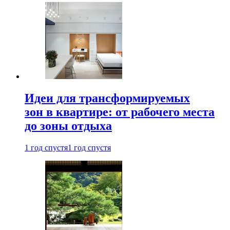
Идеи для трансформируемых
зон в квартире: от рабочего места
до зоны отдыха
1 год спустя
1 год спустя