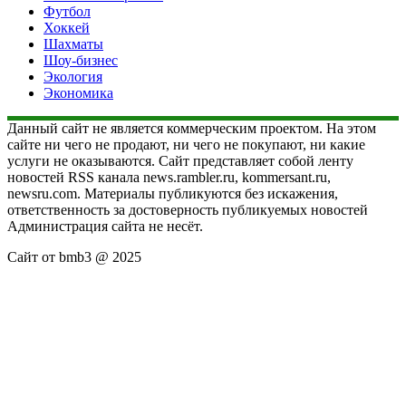
Футбол
Хоккей
Шахматы
Шоу-бизнес
Экология
Экономика
Данный сайт не является коммерческим проектом. На этом
сайте ни чего не продают, ни чего не покупают, ни какие
услуги не оказываются. Сайт представляет собой ленту
новостей RSS канала news.rambler.ru, kommersant.ru,
newsru.com. Материалы публикуются без искажения,
ответственность за достоверность публикуемых новостей
Администрация сайта не несёт.
Сайт от bmb3 @ 2025