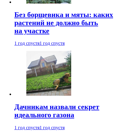
Без борщевика и мяты: каких
растений не должно быть
на участке
1 год спустя
1 год спустя
Дачникам назвали секрет
идеального газона
1 год спустя
1 год спустя