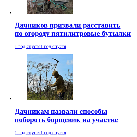
Дачников призвали расставить
по огороду пятилитровые бутылки
1 год спустя
1 год спустя
Дачникам назвали способы
побороть борщевик на участке
1 год спустя
1 год спустя