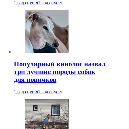
1 год спустя
1 год спустя
Популярный кинолог назвал
три лучшие породы собак
для новичков
1 год спустя
1 год спустя