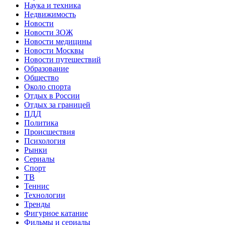
Наука и техника
Недвижимость
Новости
Новости ЗОЖ
Новости медицины
Новости Москвы
Новости путешествий
Образование
Общество
Около спорта
Отдых в России
Отдых за границей
ПДД
Политика
Происшествия
Психология
Рынки
Сериалы
Спорт
ТВ
Теннис
Технологии
Тренды
Фигурное катание
Фильмы и сериалы