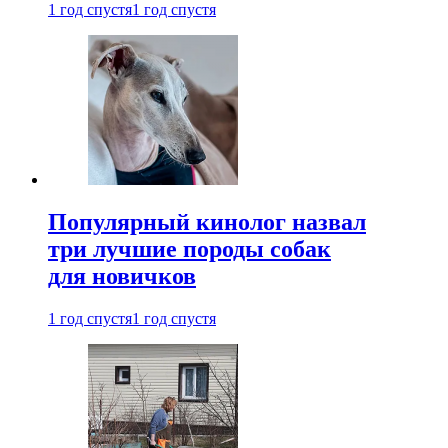
1 год спустя
1 год спустя
Популярный кинолог назвал
три лучшие породы собак
для новичков
1 год спустя
1 год спустя