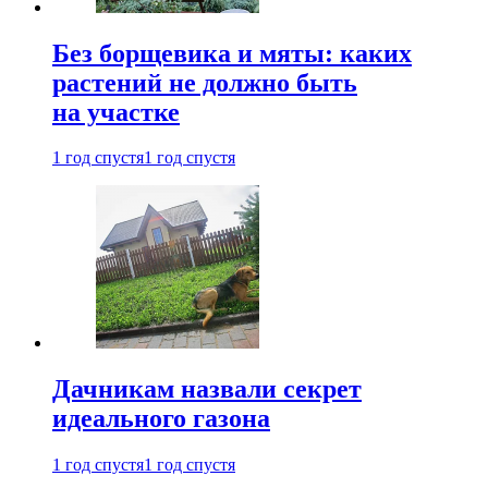
Без борщевика и мяты: каких
растений не должно быть
на участке
1 год спустя
1 год спустя
Дачникам назвали секрет
идеального газона
1 год спустя
1 год спустя