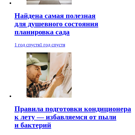
Найдена самая полезная
для душевного состояния
планировка сада
1 год спустя
1 год спустя
Правила подготовки кондиционера
к лету — избавляемся от пыли
и бактерий