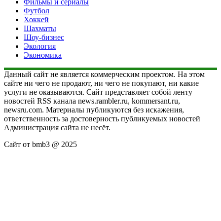
Фильмы и сериалы
Футбол
Хоккей
Шахматы
Шоу-бизнес
Экология
Экономика
Данный сайт не является коммерческим проектом. На этом
сайте ни чего не продают, ни чего не покупают, ни какие
услуги не оказываются. Сайт представляет собой ленту
новостей RSS канала news.rambler.ru, kommersant.ru,
newsru.com. Материалы публикуются без искажения,
ответственность за достоверность публикуемых новостей
Администрация сайта не несёт.
Сайт от bmb3 @ 2025