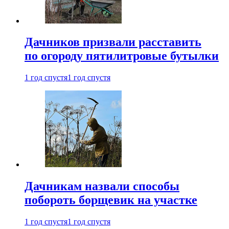
Дачников призвали расставить
по огороду пятилитровые бутылки
1 год спустя
1 год спустя
Дачникам назвали способы
побороть борщевик на участке
1 год спустя
1 год спустя