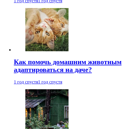
1 год спустя
1 год спустя
Как помочь домашним животным
адаптироваться на даче?
1 год спустя
1 год спустя