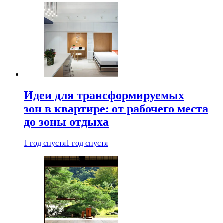
Идеи для трансформируемых
зон в квартире: от рабочего места
до зоны отдыха
1 год спустя
1 год спустя