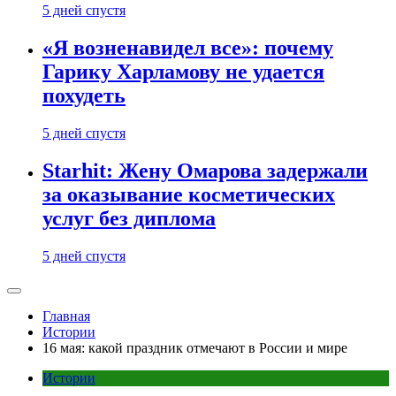
5 дней спустя
«Я возненавидел все»: почему
Гарику Харламову не удается
похудеть
5 дней спустя
Starhit: Жену Омарова задержали
за оказывание косметических
услуг без диплома
5 дней спустя
Главная
Истории
16 мая: какой праздник отмечают в России и мире
Истории