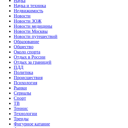
Наука
Наука и техника
Недвижимость
Новости
Новости ЗОЖ
Новости медицины
Новости Москвы
Новости путешествий
Образование
Общество
Около спорта
Отдых в России
Отдых за границей
ПДД
Политика
Происшествия
Психология
Рынки
Сериалы
Спорт
ТВ
Теннис
Технологии
Тренды
Фигурное катание