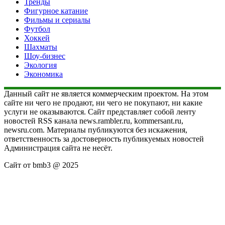
Тренды
Фигурное катание
Фильмы и сериалы
Футбол
Хоккей
Шахматы
Шоу-бизнес
Экология
Экономика
Данный сайт не является коммерческим проектом. На этом
сайте ни чего не продают, ни чего не покупают, ни какие
услуги не оказываются. Сайт представляет собой ленту
новостей RSS канала news.rambler.ru, kommersant.ru,
newsru.com. Материалы публикуются без искажения,
ответственность за достоверность публикуемых новостей
Администрация сайта не несёт.
Сайт от bmb3 @ 2025