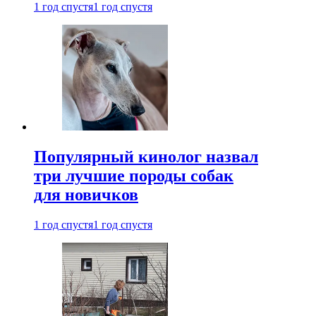
1 год спустя
1 год спустя
Популярный кинолог назвал
три лучшие породы собак
для новичков
1 год спустя
1 год спустя