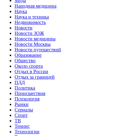
Мода
Народная медицина
Наука
Наука и техника
Недвижимость
Новости
Новости ЗОЖ
Новости медицины
Новости Москвы
Новости путешествий
Образование
Общество
Около спорта
Отдых в России
Отдых за границей
ПДД
Политика
Происшествия
Психология
Рынки
Сериалы
Спорт
ТВ
Теннис
Технологии