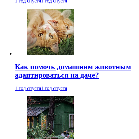
1 год спустя
1 год спустя
Как помочь домашним животным
адаптироваться на даче?
1 год спустя
1 год спустя