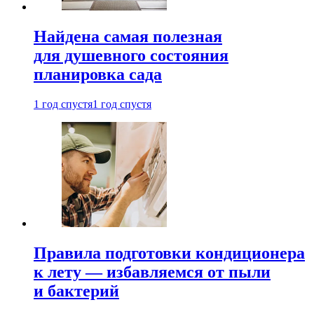
Найдена самая полезная
для душевного состояния
планировка сада
1 год спустя
1 год спустя
Правила подготовки кондиционера
к лету — избавляемся от пыли
и бактерий