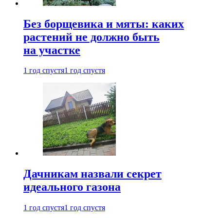
Без борщевика и мяты: каких
растений не должно быть
на участке
1 год спустя
1 год спустя
Дачникам назвали секрет
идеального газона
1 год спустя
1 год спустя