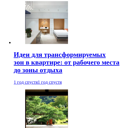
Идеи для трансформируемых
зон в квартире: от рабочего места
до зоны отдыха
1 год спустя
1 год спустя