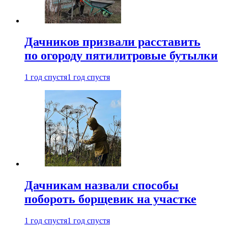
Дачников призвали расставить
по огороду пятилитровые бутылки
1 год спустя
1 год спустя
Дачникам назвали способы
побороть борщевик на участке
1 год спустя
1 год спустя