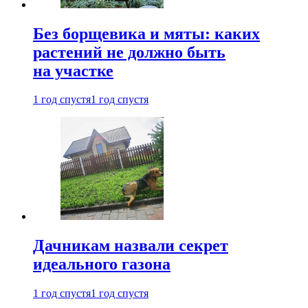
Без борщевика и мяты: каких
растений не должно быть
на участке
1 год спустя
1 год спустя
Дачникам назвали секрет
идеального газона
1 год спустя
1 год спустя