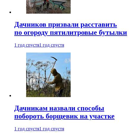
Дачников призвали расставить
по огороду пятилитровые бутылки
1 год спустя
1 год спустя
Дачникам назвали способы
побороть борщевик на участке
1 год спустя
1 год спустя