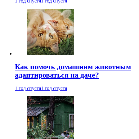
1 год спустя
1 год спустя
Как помочь домашним животным
адаптироваться на даче?
1 год спустя
1 год спустя