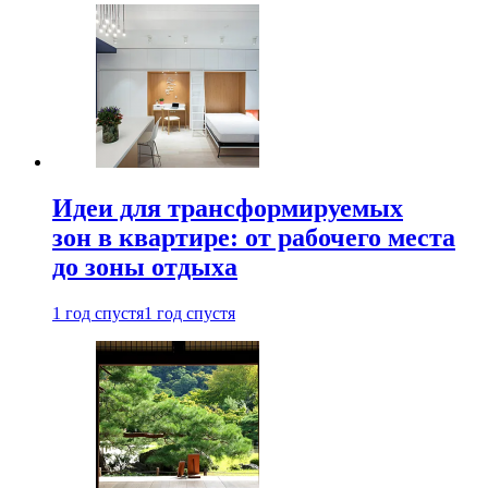
Идеи для трансформируемых
зон в квартире: от рабочего места
до зоны отдыха
1 год спустя
1 год спустя