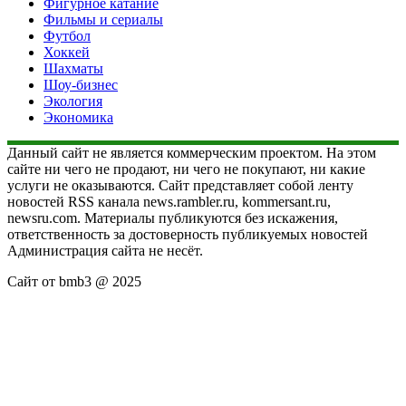
Фигурное катание
Фильмы и сериалы
Футбол
Хоккей
Шахматы
Шоу-бизнес
Экология
Экономика
Данный сайт не является коммерческим проектом. На этом
сайте ни чего не продают, ни чего не покупают, ни какие
услуги не оказываются. Сайт представляет собой ленту
новостей RSS канала news.rambler.ru, kommersant.ru,
newsru.com. Материалы публикуются без искажения,
ответственность за достоверность публикуемых новостей
Администрация сайта не несёт.
Сайт от bmb3 @ 2025