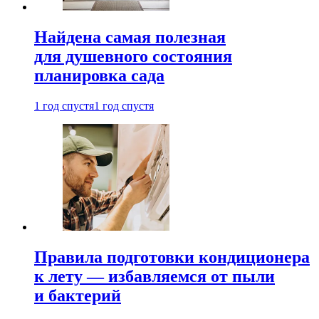
Найдена самая полезная
для душевного состояния
планировка сада
1 год спустя
1 год спустя
Правила подготовки кондиционера
к лету — избавляемся от пыли
и бактерий