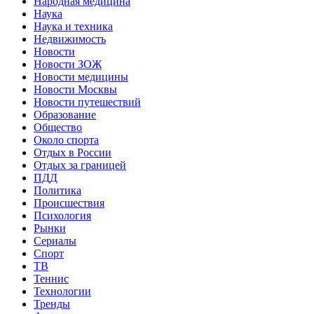
Народная медицина
Наука
Наука и техника
Недвижимость
Новости
Новости ЗОЖ
Новости медицины
Новости Москвы
Новости путешествий
Образование
Общество
Около спорта
Отдых в России
Отдых за границей
ПДД
Политика
Происшествия
Психология
Рынки
Сериалы
Спорт
ТВ
Теннис
Технологии
Тренды