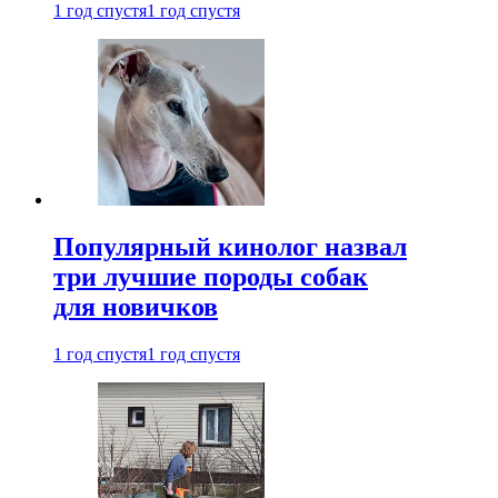
1 год спустя
1 год спустя
Популярный кинолог назвал
три лучшие породы собак
для новичков
1 год спустя
1 год спустя