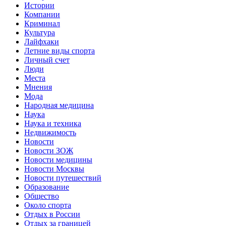
Истории
Компании
Криминал
Культура
Лайфхаки
Летние виды спорта
Личный счет
Люди
Места
Мнения
Мода
Народная медицина
Наука
Наука и техника
Недвижимость
Новости
Новости ЗОЖ
Новости медицины
Новости Москвы
Новости путешествий
Образование
Общество
Около спорта
Отдых в России
Отдых за границей