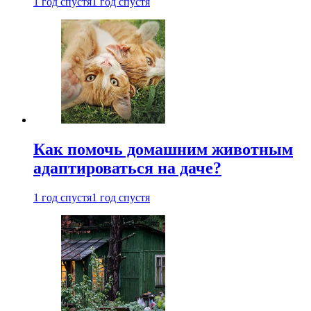
1 год спустя
1 год спустя
Как помочь домашним животным
адаптироваться на даче?
1 год спустя
1 год спустя