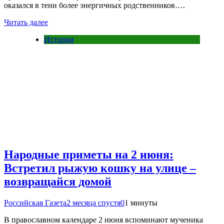
оказался в тени более энергичных родственников….
Читать далее
Истории
Народные приметы на 2 июня:
Встретил рыжую кошку на улице –
возвращайся домой
Российская Газета
2 месяца спустя
0
1 минуты
В православном календаре 2 июня вспоминают мученика