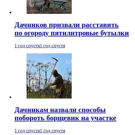
Дачников призвали расставить
по огороду пятилитровые бутылки
1 год спустя
1 год спустя
Дачникам назвали способы
побороть борщевик на участке
1 год спустя
1 год спустя