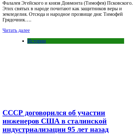
Фалалея Эгейского и князя Довмонта (Тимофея) Псковского.
Этих святых в народе почитают как защитников веры и
земледелия. Отсюда и народное прозвище дня: Тимофей
Грядочник….
Читать далее
Истории
СССР договорился об участии
инженеров США в сталинской
индустриализации 95 лет назад