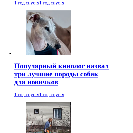
1 год спустя
1 год спустя
Популярный кинолог назвал
три лучшие породы собак
для новичков
1 год спустя
1 год спустя