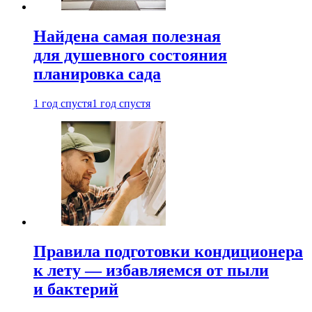
Найдена самая полезная
для душевного состояния
планировка сада
1 год спустя
1 год спустя
Правила подготовки кондиционера
к лету — избавляемся от пыли
и бактерий