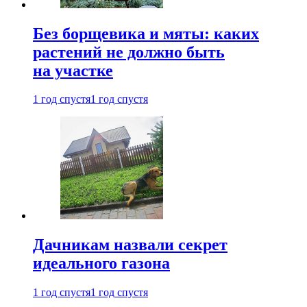
Без борщевика и мяты: каких
растений не должно быть
на участке
1 год спустя
1 год спустя
Дачникам назвали секрет
идеального газона
1 год спустя
1 год спустя