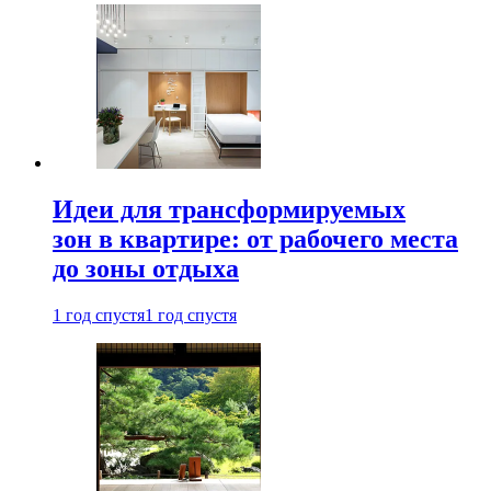
Идеи для трансформируемых
зон в квартире: от рабочего места
до зоны отдыха
1 год спустя
1 год спустя