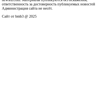
ответственность за достоверность публикуемых новостей
Администрация сайта не несёт.
Сайт от bmb3 @ 2025