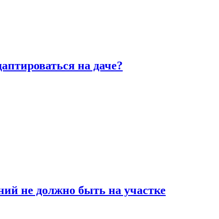
аптироваться на даче?
ний не должно быть на участке