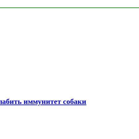
лабить иммунитет собаки