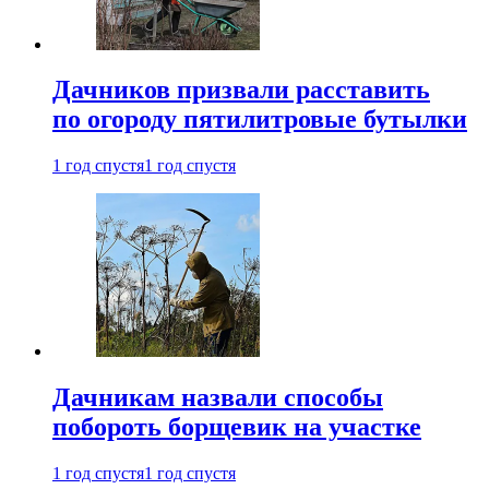
Дачников призвали расставить
по огороду пятилитровые бутылки
1 год спустя
1 год спустя
Дачникам назвали способы
побороть борщевик на участке
1 год спустя
1 год спустя