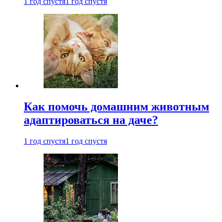
1 год спустя
1 год спустя
Как помочь домашним животным
адаптироваться на даче?
1 год спустя
1 год спустя