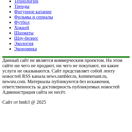
Технологии
Тренды
Фигурное катание
Фильмы и сериалы
Футбол
Хоккей
Шахматы
Шоу-бизнес
Экология
Экономика
Данный сайт не является коммерческим проектом. На этом
сайте ни чего не продают, ни чего не покупают, ни какие
услуги не оказываются. Сайт представляет собой ленту
новостей RSS канала news.rambler.ru, kommersant.ru,
newsru.com. Материалы публикуются без искажения,
ответственность за достоверность публикуемых новостей
Администрация сайта не несёт.
Сайт от bmb3 @ 2025