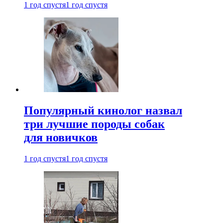
1 год спустя
1 год спустя
Популярный кинолог назвал
три лучшие породы собак
для новичков
1 год спустя
1 год спустя