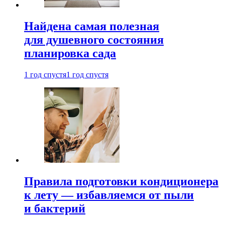
Найдена самая полезная
для душевного состояния
планировка сада
1 год спустя
1 год спустя
Правила подготовки кондиционера
к лету — избавляемся от пыли
и бактерий