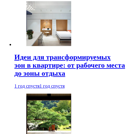
Идеи для трансформируемых
зон в квартире: от рабочего места
до зоны отдыха
1 год спустя
1 год спустя