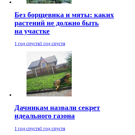
Без борщевика и мяты: каких
растений не должно быть
на участке
1 год спустя
1 год спустя
Дачникам назвали секрет
идеального газона
1 год спустя
1 год спустя