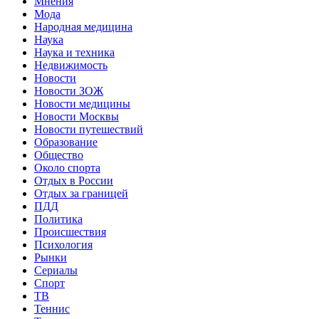
Мнения
Мода
Народная медицина
Наука
Наука и техника
Недвижимость
Новости
Новости ЗОЖ
Новости медицины
Новости Москвы
Новости путешествий
Образование
Общество
Около спорта
Отдых в России
Отдых за границей
ПДД
Политика
Происшествия
Психология
Рынки
Сериалы
Спорт
ТВ
Теннис