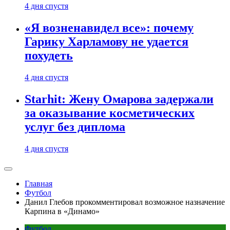
4 дня спустя
«Я возненавидел все»: почему
Гарику Харламову не удается
похудеть
4 дня спустя
Starhit: Жену Омарова задержали
за оказывание косметических
услуг без диплома
4 дня спустя
Главная
Футбол
Данил Глебов прокомментировал возможное назначение
Карпина в «Динамо»
Футбол