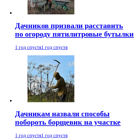
Дачников призвали расставить
по огороду пятилитровые бутылки
1 год спустя
1 год спустя
Дачникам назвали способы
побороть борщевик на участке
1 год спустя
1 год спустя