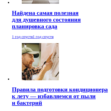
Найдена самая полезная
для душевного состояния
планировка сада
1 год спустя
1 год спустя
Правила подготовки кондиционера
к лету — избавляемся от пыли
и бактерий