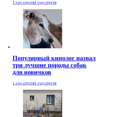
1 год спустя
1 год спустя
Популярный кинолог назвал
три лучшие породы собак
для новичков
1 год спустя
1 год спустя