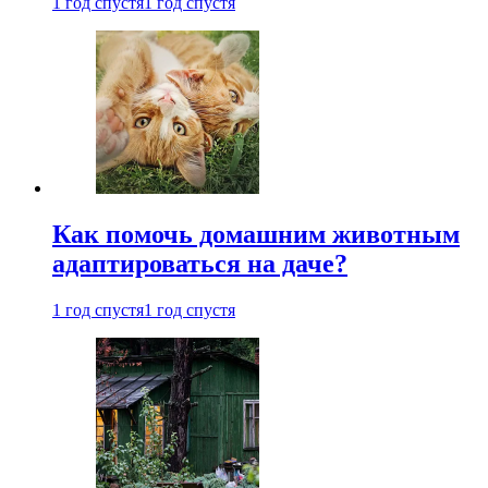
1 год спустя
1 год спустя
Как помочь домашним животным
адаптироваться на даче?
1 год спустя
1 год спустя