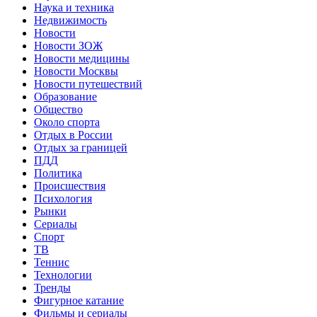
Наука и техника
Недвижимость
Новости
Новости ЗОЖ
Новости медицины
Новости Москвы
Новости путешествий
Образование
Общество
Около спорта
Отдых в России
Отдых за границей
ПДД
Политика
Происшествия
Психология
Рынки
Сериалы
Спорт
ТВ
Теннис
Технологии
Тренды
Фигурное катание
Фильмы и сериалы