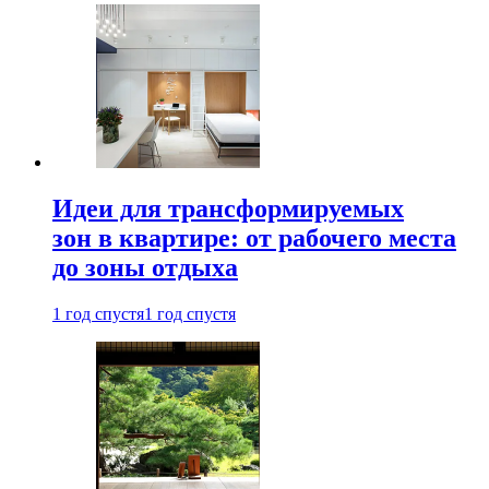
Идеи для трансформируемых
зон в квартире: от рабочего места
до зоны отдыха
1 год спустя
1 год спустя