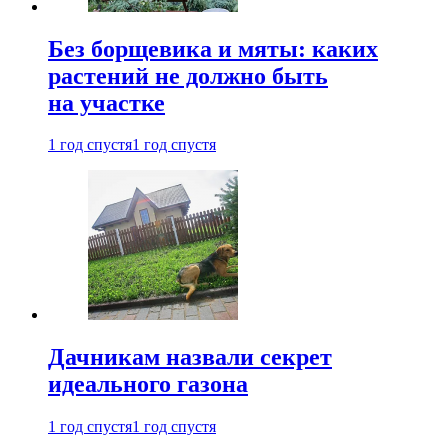
Без борщевика и мяты: каких
растений не должно быть
на участке
1 год спустя
1 год спустя
Дачникам назвали секрет
идеального газона
1 год спустя
1 год спустя