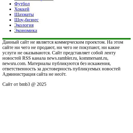
Футбол
Хоккей
Шахматы
Шоу-бизнес
Экология
Экономика
Данный сайт не является коммерческим проектом. На этом
сайте ни чего не продают, ни чего не покупают, ни какие
услуги не оказываются. Сайт представляет собой ленту
новостей RSS канала news.rambler.ru, kommersant.ru,
newsru.com. Материалы публикуются без искажения,
ответственность за достоверность публикуемых новостей
Администрация сайта не несёт.
Сайт от bmb3 @ 2025