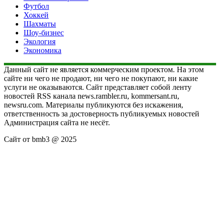
Футбол
Хоккей
Шахматы
Шоу-бизнес
Экология
Экономика
Данный сайт не является коммерческим проектом. На этом
сайте ни чего не продают, ни чего не покупают, ни какие
услуги не оказываются. Сайт представляет собой ленту
новостей RSS канала news.rambler.ru, kommersant.ru,
newsru.com. Материалы публикуются без искажения,
ответственность за достоверность публикуемых новостей
Администрация сайта не несёт.
Сайт от bmb3 @ 2025