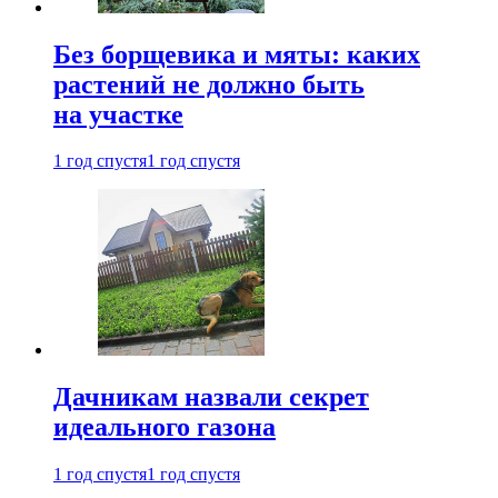
Без борщевика и мяты: каких
растений не должно быть
на участке
1 год спустя
1 год спустя
Дачникам назвали секрет
идеального газона
1 год спустя
1 год спустя