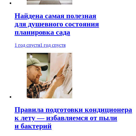
Найдена самая полезная
для душевного состояния
планировка сада
1 год спустя
1 год спустя
Правила подготовки кондиционера
к лету — избавляемся от пыли
и бактерий