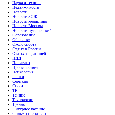
Наука и техника
Недвижимость
Новости
Новости ЗОЖ
Новости медицины
Новости Москвы
Новости путешествий
Образование
Общество
Около спорта
Отдых в России
Отдых за границей
ПДД
Политика
Происшествия
Психология
Рынки
Сериалы
Спорт
ТВ
Теннис
Технологии
Тренды
Фигурное катание
Фильмы и сериалы