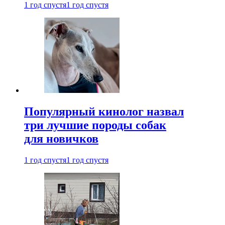
1 год спустя
1 год спустя
Популярный кинолог назвал
три лучшие породы собак
для новичков
1 год спустя
1 год спустя