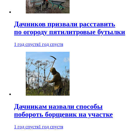
Дачников призвали расставить
по огороду пятилитровые бутылки
1 год спустя
1 год спустя
Дачникам назвали способы
побороть борщевик на участке
1 год спустя
1 год спустя