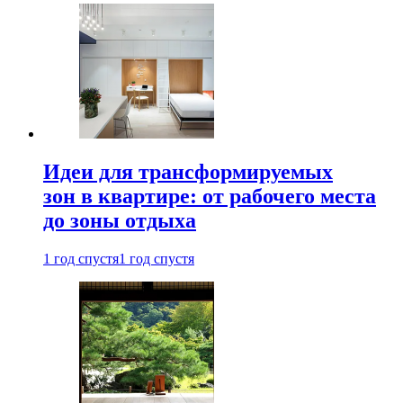
Идеи для трансформируемых
зон в квартире: от рабочего места
до зоны отдыха
1 год спустя
1 год спустя