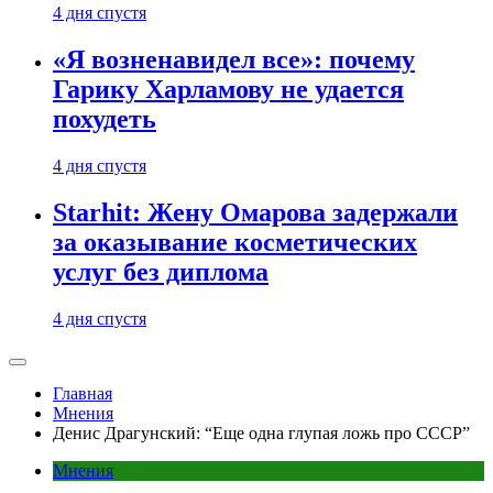
4 дня спустя
«Я возненавидел все»: почему
Гарику Харламову не удается
похудеть
4 дня спустя
Starhit: Жену Омарова задержали
за оказывание косметических
услуг без диплома
4 дня спустя
Главная
Мнения
Денис Драгунский: “Еще одна глупая ложь про СССР”
Мнения