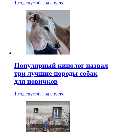
1 год спустя
1 год спустя
Популярный кинолог назвал
три лучшие породы собак
для новичков
1 год спустя
1 год спустя