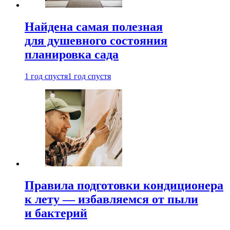
Найдена самая полезная
для душевного состояния
планировка сада
1 год спустя
1 год спустя
Правила подготовки кондиционера
к лету — избавляемся от пыли
и бактерий