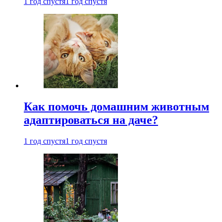
1 год спустя
1 год спустя
Как помочь домашним животным
адаптироваться на даче?
1 год спустя
1 год спустя