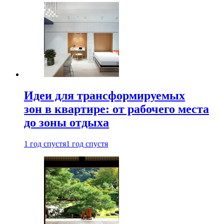
Идеи для трансформируемых
зон в квартире: от рабочего места
до зоны отдыха
1 год спустя
1 год спустя