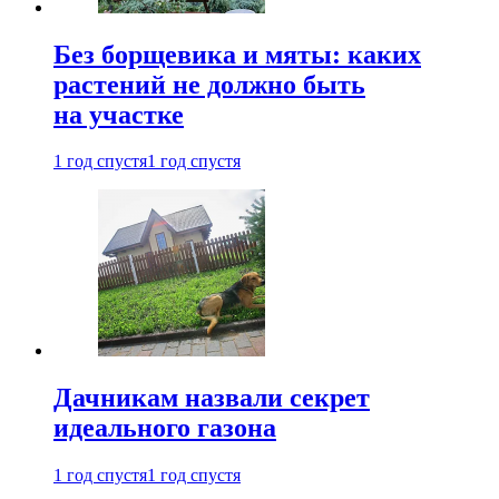
Без борщевика и мяты: каких
растений не должно быть
на участке
1 год спустя
1 год спустя
Дачникам назвали секрет
идеального газона
1 год спустя
1 год спустя