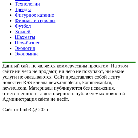
Технологии
Тренды
Фигурное катание
Фильмы и сериалы
Футбол
Хоккей
Шахматы
Шоу-бизнес
Экология
Экономика
Данный сайт не является коммерческим проектом. На этом
сайте ни чего не продают, ни чего не покупают, ни какие
услуги не оказываются. Сайт представляет собой ленту
новостей RSS канала news.rambler.ru, kommersant.ru,
newsru.com. Материалы публикуются без искажения,
ответственность за достоверность публикуемых новостей
Администрация сайта не несёт.
Сайт от bmb3 @ 2025