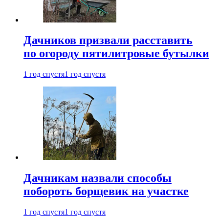
Дачников призвали расставить
по огороду пятилитровые бутылки
1 год спустя
1 год спустя
Дачникам назвали способы
побороть борщевик на участке
1 год спустя
1 год спустя