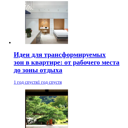
Идеи для трансформируемых
зон в квартире: от рабочего места
до зоны отдыха
1 год спустя
1 год спустя