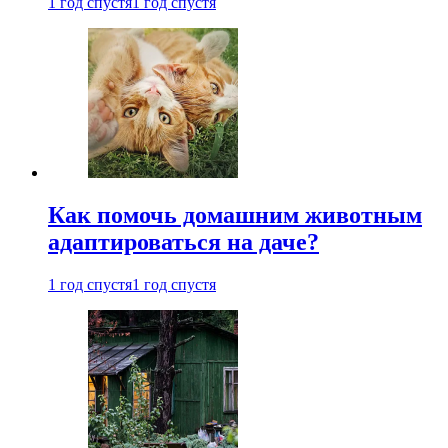
1 год спустя
1 год спустя
Как помочь домашним животным
адаптироваться на даче?
1 год спустя
1 год спустя