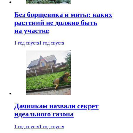
Без борщевика и мяты: каких
растений не должно быть
на участке
1 год спустя
1 год спустя
Дачникам назвали секрет
идеального газона
1 год спустя
1 год спустя