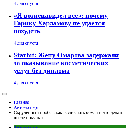
4 дня спустя
«Я возненавидел все»: почему
Гарику Харламову не удается
похудеть
4 дня спустя
Starhit: Жену Омарова задержали
за оказывание косметических
услуг без диплома
4 дня спустя
Главная
Автоэксперт
Скрученный пробег: как распознать обман и что делать
после покупки
Автоэксперт