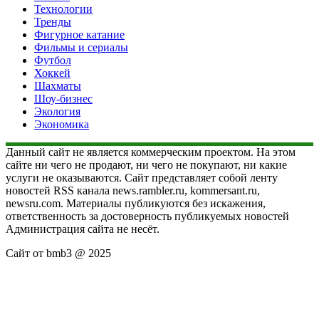
Технологии
Тренды
Фигурное катание
Фильмы и сериалы
Футбол
Хоккей
Шахматы
Шоу-бизнес
Экология
Экономика
Данный сайт не является коммерческим проектом. На этом
сайте ни чего не продают, ни чего не покупают, ни какие
услуги не оказываются. Сайт представляет собой ленту
новостей RSS канала news.rambler.ru, kommersant.ru,
newsru.com. Материалы публикуются без искажения,
ответственность за достоверность публикуемых новостей
Администрация сайта не несёт.
Сайт от bmb3 @ 2025