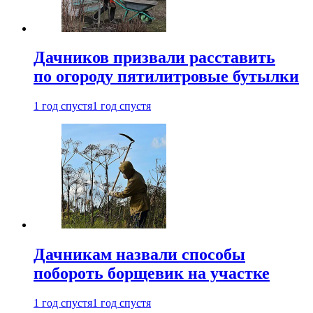
Дачников призвали расставить
по огороду пятилитровые бутылки
1 год спустя
1 год спустя
Дачникам назвали способы
побороть борщевик на участке
1 год спустя
1 год спустя