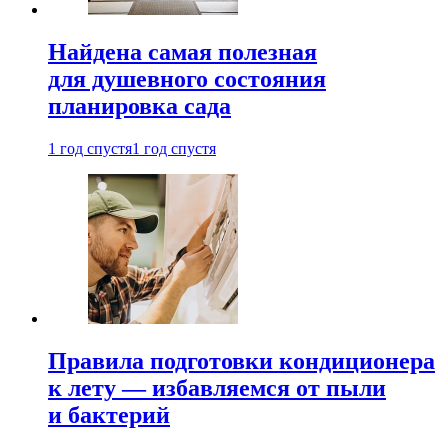
Найдена самая полезная
для душевного состояния
планировка сада
1 год спустя
1 год спустя
Правила подготовки кондиционера
к лету — избавляемся от пыли
и бактерий