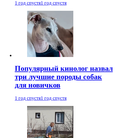
1 год спустя
1 год спустя
Популярный кинолог назвал
три лучшие породы собак
для новичков
1 год спустя
1 год спустя