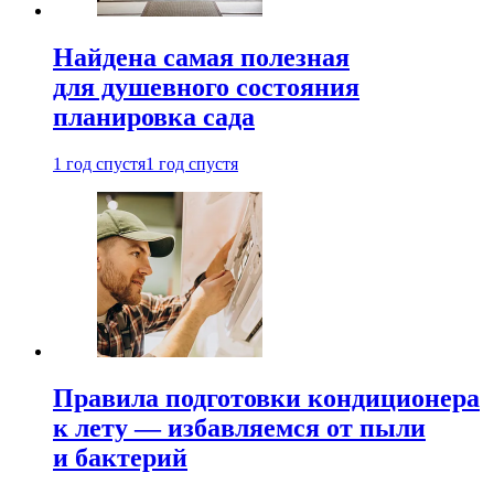
Найдена самая полезная
для душевного состояния
планировка сада
1 год спустя
1 год спустя
Правила подготовки кондиционера
к лету — избавляемся от пыли
и бактерий