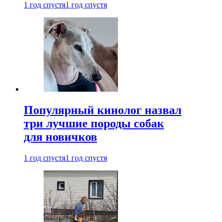
1 год спустя
1 год спустя
Популярный кинолог назвал
три лучшие породы собак
для новичков
1 год спустя
1 год спустя