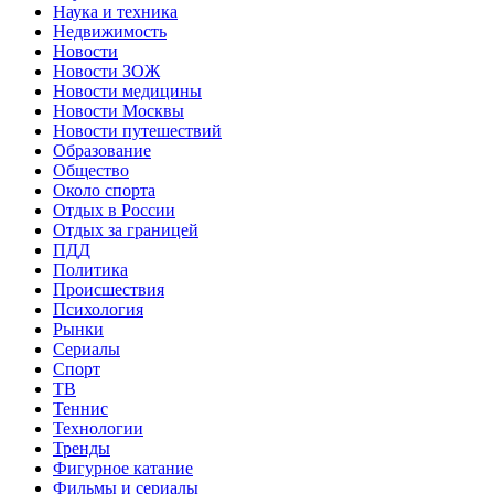
Наука и техника
Недвижимость
Новости
Новости ЗОЖ
Новости медицины
Новости Москвы
Новости путешествий
Образование
Общество
Около спорта
Отдых в России
Отдых за границей
ПДД
Политика
Происшествия
Психология
Рынки
Сериалы
Спорт
ТВ
Теннис
Технологии
Тренды
Фигурное катание
Фильмы и сериалы