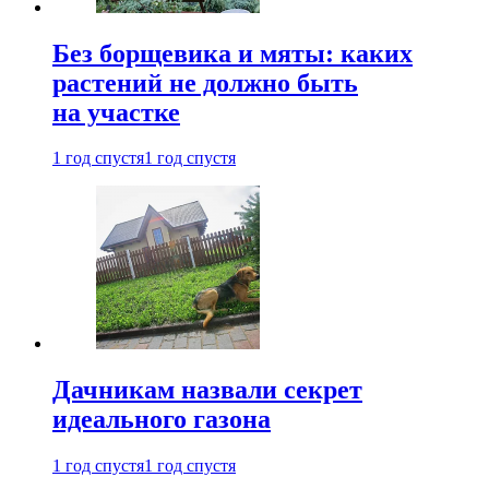
Без борщевика и мяты: каких
растений не должно быть
на участке
1 год спустя
1 год спустя
Дачникам назвали секрет
идеального газона
1 год спустя
1 год спустя