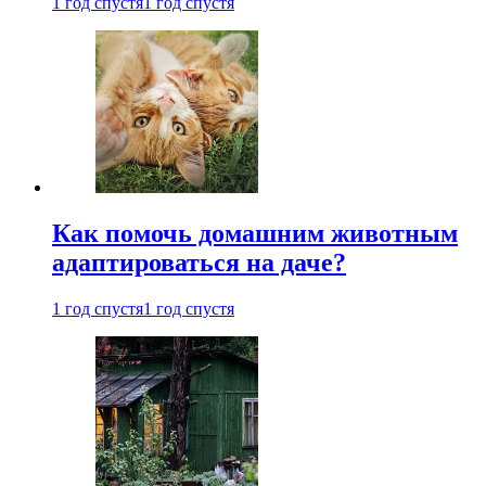
1 год спустя
1 год спустя
Как помочь домашним животным
адаптироваться на даче?
1 год спустя
1 год спустя