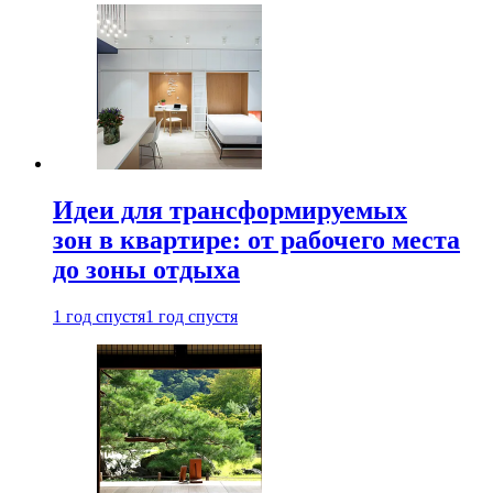
Идеи для трансформируемых
зон в квартире: от рабочего места
до зоны отдыха
1 год спустя
1 год спустя