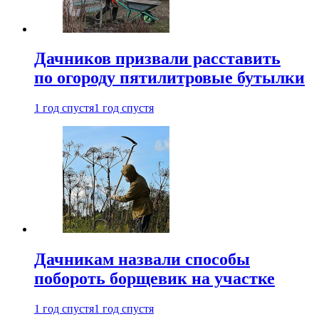
Дачников призвали расставить
по огороду пятилитровые бутылки
1 год спустя
1 год спустя
Дачникам назвали способы
побороть борщевик на участке
1 год спустя
1 год спустя