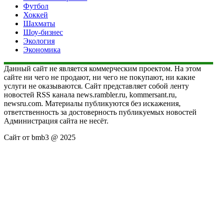
Футбол
Хоккей
Шахматы
Шоу-бизнес
Экология
Экономика
Данный сайт не является коммерческим проектом. На этом
сайте ни чего не продают, ни чего не покупают, ни какие
услуги не оказываются. Сайт представляет собой ленту
новостей RSS канала news.rambler.ru, kommersant.ru,
newsru.com. Материалы публикуются без искажения,
ответственность за достоверность публикуемых новостей
Администрация сайта не несёт.
Сайт от bmb3 @ 2025