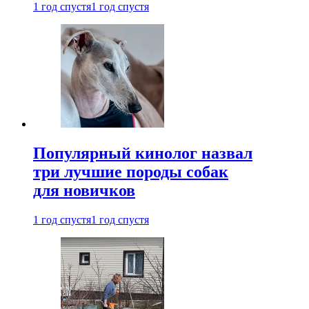
1 год спустя
1 год спустя
Популярный кинолог назвал
три лучшие породы собак
для новичков
1 год спустя
1 год спустя