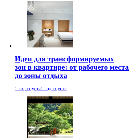
Идеи для трансформируемых
зон в квартире: от рабочего места
до зоны отдыха
1 год спустя
1 год спустя