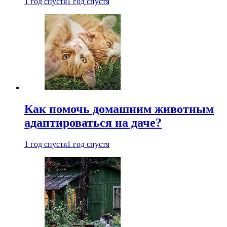
1 год спустя
1 год спустя
Как помочь домашним животным
адаптироваться на даче?
1 год спустя
1 год спустя