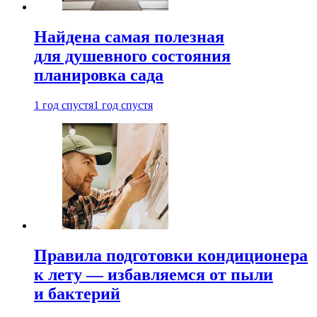
Найдена самая полезная
для душевного состояния
планировка сада
1 год спустя
1 год спустя
Правила подготовки кондиционера
к лету — избавляемся от пыли
и бактерий