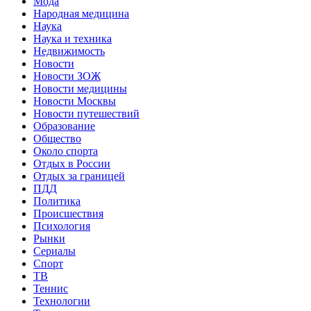
Мода
Народная медицина
Наука
Наука и техника
Недвижимость
Новости
Новости ЗОЖ
Новости медицины
Новости Москвы
Новости путешествий
Образование
Общество
Около спорта
Отдых в России
Отдых за границей
ПДД
Политика
Происшествия
Психология
Рынки
Сериалы
Спорт
ТВ
Теннис
Технологии