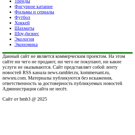
Тренды
Фигурное катание
Фильмы и сериалы
Футбол
Хоккей
Шахматы
Шоу-бизнес
Экология
Экономика
Данный сайт не является коммерческим проектом. На этом
сайте ни чего не продают, ни чего не покупают, ни какие
услуги не оказываются. Сайт представляет собой ленту
новостей RSS канала news.rambler.ru, kommersant.ru,
newsru.com. Материалы публикуются без искажения,
ответственность за достоверность публикуемых новостей
Администрация сайта не несёт.
Сайт от bmb3 @ 2025