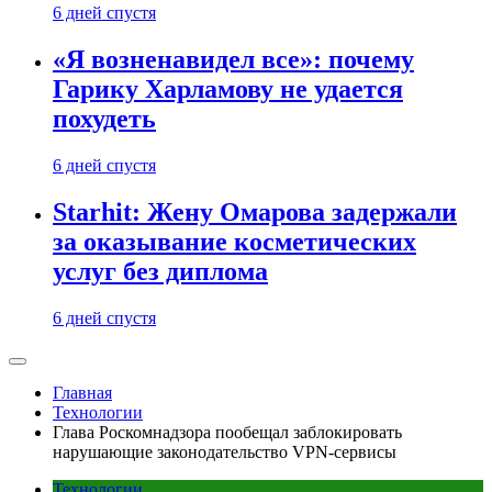
6 дней спустя
«Я возненавидел все»: почему
Гарику Харламову не удается
похудеть
6 дней спустя
Starhit: Жену Омарова задержали
за оказывание косметических
услуг без диплома
6 дней спустя
Главная
Технологии
Глава Роскомнадзора пообещал заблокировать
нарушающие законодательство VPN-сервисы
Технологии