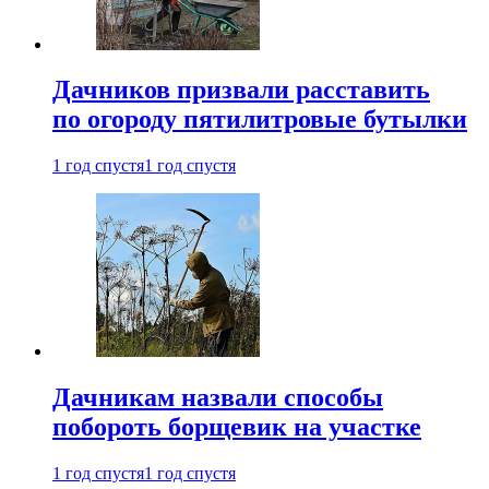
Дачников призвали расставить
по огороду пятилитровые бутылки
1 год спустя
1 год спустя
Дачникам назвали способы
побороть борщевик на участке
1 год спустя
1 год спустя