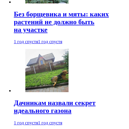
Без борщевика и мяты: каких
растений не должно быть
на участке
1 год спустя
1 год спустя
Дачникам назвали секрет
идеального газона
1 год спустя
1 год спустя