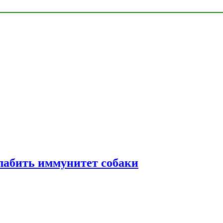
лабить иммунитет собаки