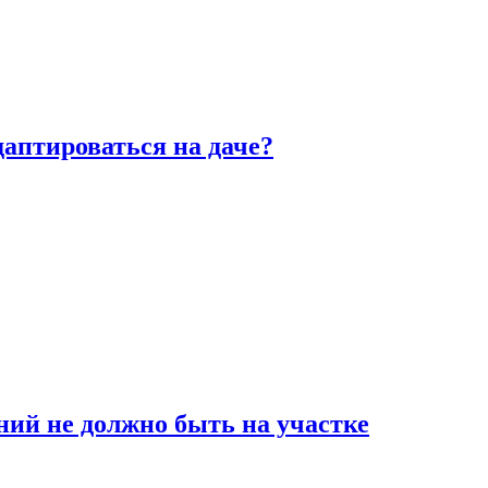
аптироваться на даче?
ний не должно быть на участке