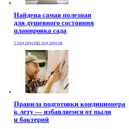
Найдена самая полезная
для душевного состояния
планировка сада
1 год спустя
1 год спустя
Правила подготовки кондиционера
к лету — избавляемся от пыли
и бактерий