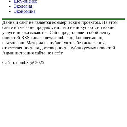
Шоу-бизнес
Экология
Экономика
Данный сайт не является коммерческим проектом. На этом
сайте ни чего не продают, ни чего не покупают, ни какие
услуги не оказываются. Сайт представляет собой ленту
новостей RSS канала news.rambler.ru, kommersant.ru,
newsru.com. Материалы публикуются без искажения,
ответственность за достоверность публикуемых новостей
Администрация сайта не несёт.
Сайт от bmb3 @ 2025