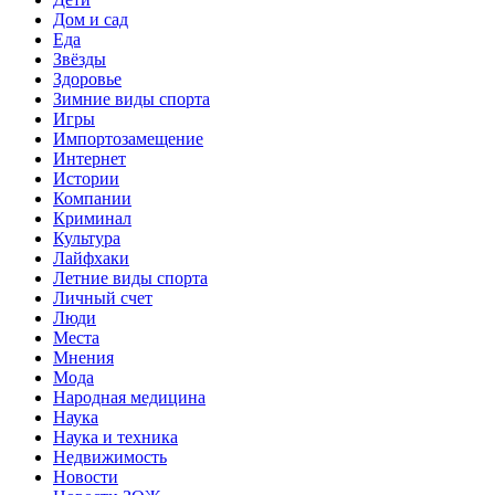
Дом и сад
Еда
Звёзды
Здоровье
Зимние виды спорта
Игры
Импортозамещение
Интернет
Истории
Компании
Криминал
Культура
Лайфхаки
Летние виды спорта
Личный счет
Люди
Места
Мнения
Мода
Народная медицина
Наука
Наука и техника
Недвижимость
Новости