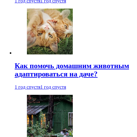
1 год спустя
1 год спустя
Как помочь домашним животным
адаптироваться на даче?
1 год спустя
1 год спустя