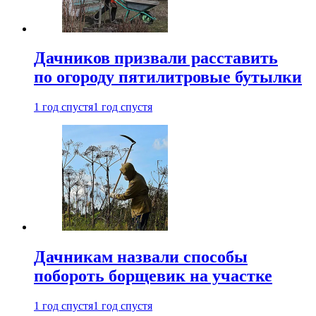
Дачников призвали расставить
по огороду пятилитровые бутылки
1 год спустя
1 год спустя
Дачникам назвали способы
побороть борщевик на участке
1 год спустя
1 год спустя