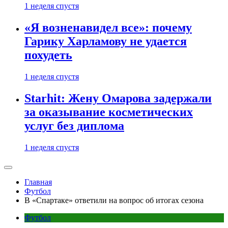
1 неделя спустя
«Я возненавидел все»: почему
Гарику Харламову не удается
похудеть
1 неделя спустя
Starhit: Жену Омарова задержали
за оказывание косметических
услуг без диплома
1 неделя спустя
Главная
Футбол
В «Спартаке» ответили на вопрос об итогах сезона
Футбол