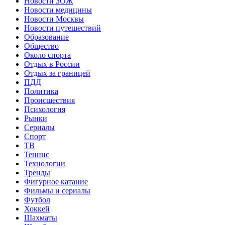
Новости ЗОЖ
Новости медицины
Новости Москвы
Новости путешествий
Образование
Общество
Около спорта
Отдых в России
Отдых за границей
ПДД
Политика
Происшествия
Психология
Рынки
Сериалы
Спорт
ТВ
Теннис
Технологии
Тренды
Фигурное катание
Фильмы и сериалы
Футбол
Хоккей
Шахматы