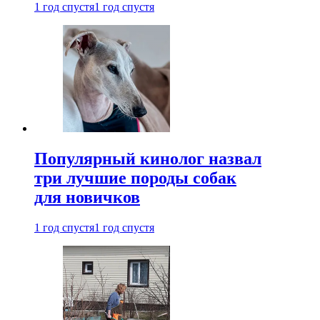
1 год спустя
1 год спустя
Популярный кинолог назвал
три лучшие породы собак
для новичков
1 год спустя
1 год спустя