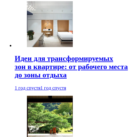
Идеи для трансформируемых
зон в квартире: от рабочего места
до зоны отдыха
1 год спустя
1 год спустя