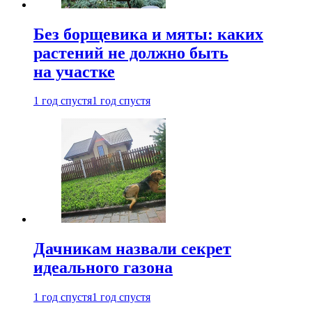
Без борщевика и мяты: каких
растений не должно быть
на участке
1 год спустя
1 год спустя
Дачникам назвали секрет
идеального газона
1 год спустя
1 год спустя