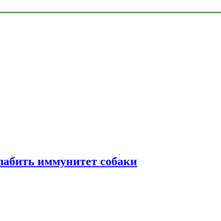
лабить иммунитет собаки