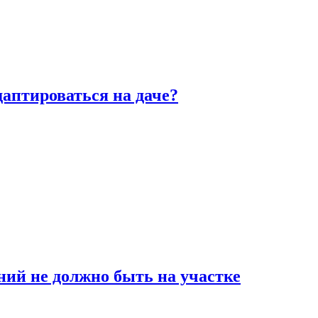
аптироваться на даче?
ний не должно быть на участке