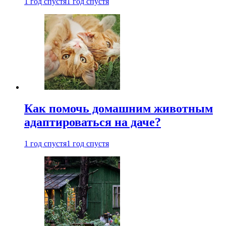
1 год спустя
1 год спустя
Как помочь домашним животным
адаптироваться на даче?
1 год спустя
1 год спустя