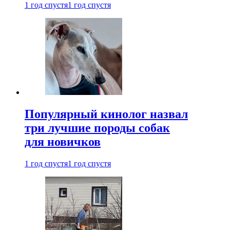
1 год спустя
1 год спустя
Популярный кинолог назвал
три лучшие породы собак
для новичков
1 год спустя
1 год спустя