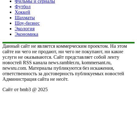
Фильмы и сериалы
Футбол
Хоккей
Шахматы
Шоу-бизнес
Экология
Экономика
Данный сайт не является коммерческим проектом. На этом
сайте ни чего не продают, ни чего не покупают, ни какие
услуги не оказываются. Сайт представляет собой ленту
новостей RSS канала news.rambler.ru, kommersant.ru,
newsru.com. Материалы публикуются без искажения,
ответственность за достоверность публикуемых новостей
Администрация сайта не несёт.
Сайт от bmb3 @ 2025