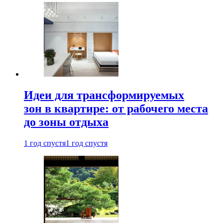
Идеи для трансформируемых
зон в квартире: от рабочего места
до зоны отдыха
1 год спустя
1 год спустя