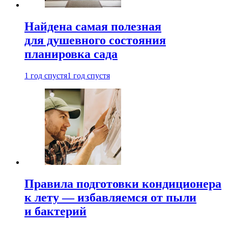
Найдена самая полезная
для душевного состояния
планировка сада
1 год спустя
1 год спустя
Правила подготовки кондиционера
к лету — избавляемся от пыли
и бактерий