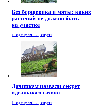
Без борщевика и мяты: каких
растений не должно быть
на участке
1 год спустя
1 год спустя
Дачникам назвали секрет
идеального газона
1 год спустя
1 год спустя