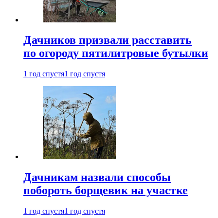
Дачников призвали расставить
по огороду пятилитровые бутылки
1 год спустя
1 год спустя
Дачникам назвали способы
побороть борщевик на участке
1 год спустя
1 год спустя