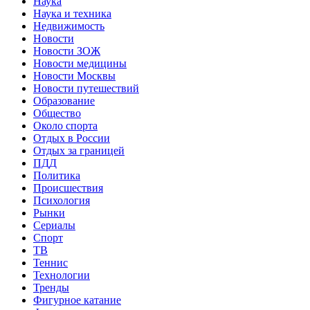
Наука
Наука и техника
Недвижимость
Новости
Новости ЗОЖ
Новости медицины
Новости Москвы
Новости путешествий
Образование
Общество
Около спорта
Отдых в России
Отдых за границей
ПДД
Политика
Происшествия
Психология
Рынки
Сериалы
Спорт
ТВ
Теннис
Технологии
Тренды
Фигурное катание