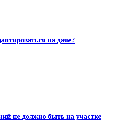
аптироваться на даче?
ний не должно быть на участке