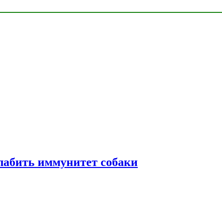
лабить иммунитет собаки