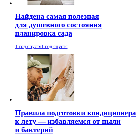
Найдена самая полезная
для душевного состояния
планировка сада
1 год спустя
1 год спустя
Правила подготовки кондиционера
к лету — избавляемся от пыли
и бактерий