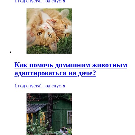
1 год спустя
1 год спустя
Как помочь домашним животным
адаптироваться на даче?
1 год спустя
1 год спустя