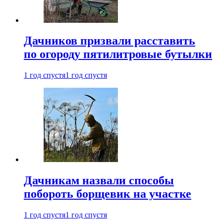
Дачников призвали расставить
по огороду пятилитровые бутылки
1 год спустя
1 год спустя
Дачникам назвали способы
побороть борщевик на участке
1 год спустя
1 год спустя