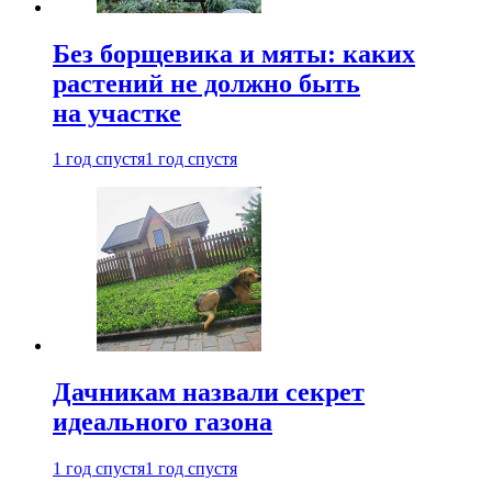
Без борщевика и мяты: каких
растений не должно быть
на участке
1 год спустя
1 год спустя
Дачникам назвали секрет
идеального газона
1 год спустя
1 год спустя