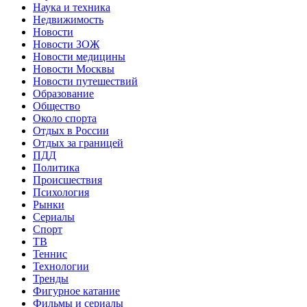
Наука и техника
Недвижимость
Новости
Новости ЗОЖ
Новости медицины
Новости Москвы
Новости путешествий
Образование
Общество
Около спорта
Отдых в России
Отдых за границей
ПДД
Политика
Происшествия
Психология
Рынки
Сериалы
Спорт
ТВ
Теннис
Технологии
Тренды
Фигурное катание
Фильмы и сериалы