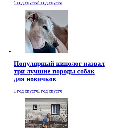
1 год спустя
1 год спустя
Популярный кинолог назвал
три лучшие породы собак
для новичков
1 год спустя
1 год спустя