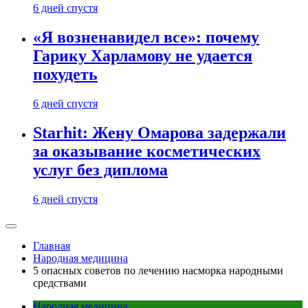
6 дней спустя
«Я возненавидел все»: почему
Гарику Харламову не удается
похудеть
6 дней спустя
Starhit: Жену Омарова задержали
за оказывание косметических
услуг без диплома
6 дней спустя
Главная
Народная медицина
5 опасных советов по лечению насморка народными
средствами
Народная медицина