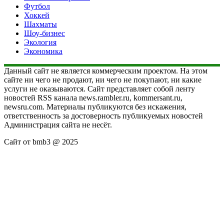
Футбол
Хоккей
Шахматы
Шоу-бизнес
Экология
Экономика
Данный сайт не является коммерческим проектом. На этом
сайте ни чего не продают, ни чего не покупают, ни какие
услуги не оказываются. Сайт представляет собой ленту
новостей RSS канала news.rambler.ru, kommersant.ru,
newsru.com. Материалы публикуются без искажения,
ответственность за достоверность публикуемых новостей
Администрация сайта не несёт.
Сайт от bmb3 @ 2025