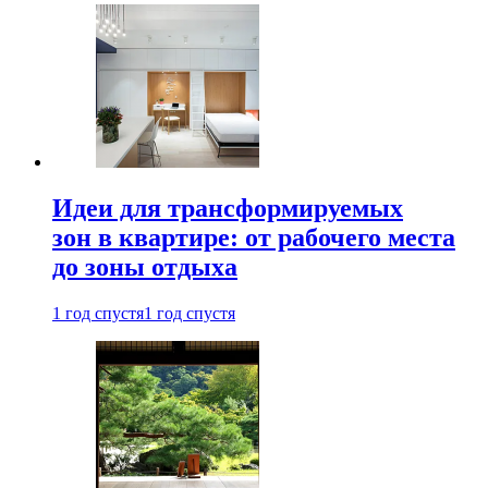
Идеи для трансформируемых
зон в квартире: от рабочего места
до зоны отдыха
1 год спустя
1 год спустя