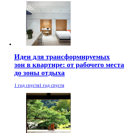
Идеи для трансформируемых
зон в квартире: от рабочего места
до зоны отдыха
1 год спустя
1 год спустя