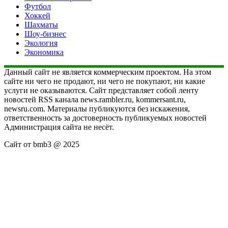
Футбол
Хоккей
Шахматы
Шоу-бизнес
Экология
Экономика
Данный сайт не является коммерческим проектом. На этом
сайте ни чего не продают, ни чего не покупают, ни какие
услуги не оказываются. Сайт представляет собой ленту
новостей RSS канала news.rambler.ru, kommersant.ru,
newsru.com. Материалы публикуются без искажения,
ответственность за достоверность публикуемых новостей
Администрация сайта не несёт.
Сайт от bmb3 @ 2025