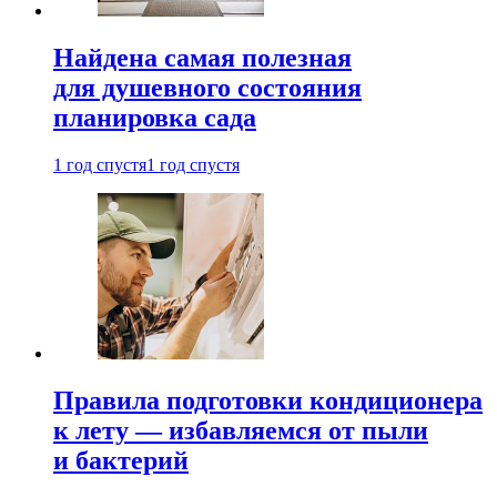
Найдена самая полезная
для душевного состояния
планировка сада
1 год спустя
1 год спустя
Правила подготовки кондиционера
к лету — избавляемся от пыли
и бактерий