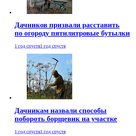
Дачников призвали расставить
по огороду пятилитровые бутылки
1 год спустя
1 год спустя
Дачникам назвали способы
побороть борщевик на участке
1 год спустя
1 год спустя