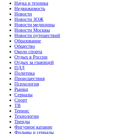
Наука и техника
Недвижимость
Новости
Новости ЗОЖ
Новости медицины
Новости Москвы
Новости путешествий
Образование
Общество
Около спорта
Отдых в России
Отдых за границей
ПДД
Политика
Происшествия
Психология
Рынки
Сериалы
Спорт
ТВ
Теннис
Технологии
Тренды
Фигурное катание
Фильмы и сериалы