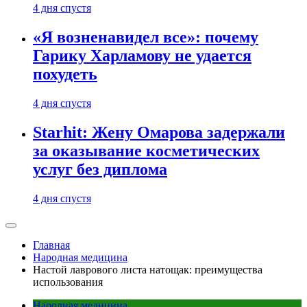
4 дня спустя
«Я возненавидел все»: почему
Гарику Харламову не удается
похудеть
4 дня спустя
Starhit: Жену Омарова задержали
за оказывание косметических
услуг без диплома
4 дня спустя
Главная
Народная медицина
Настой лаврового листа натощак: преимущества
использования
Народная медицина