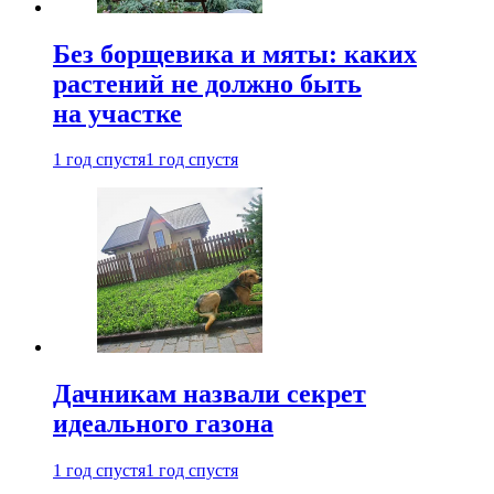
Без борщевика и мяты: каких
растений не должно быть
на участке
1 год спустя
1 год спустя
Дачникам назвали секрет
идеального газона
1 год спустя
1 год спустя