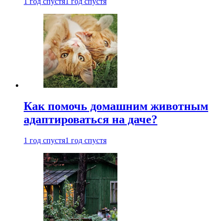
1 год спустя
1 год спустя
Как помочь домашним животным
адаптироваться на даче?
1 год спустя
1 год спустя