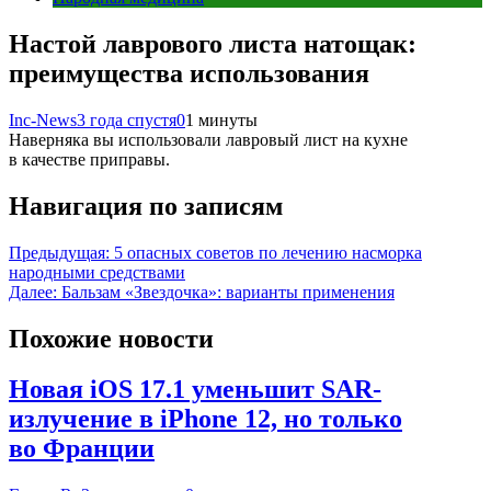
Настой лаврового листа натощак:
преимущества использования
Inc-News
3 года спустя
0
1 минуты
Наверняка вы использовали лавровый лист на кухне
в качестве приправы.
Навигация по записям
Предыдущая:
5 опасных советов по лечению насморка
народными средствами
Далее:
Бальзам «Звездочка»: варианты применения
Похожие новости
Новая iOS 17.1 уменьшит SAR-
излучение в iPhone 12, но только
во Франции