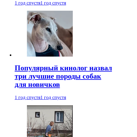
1 год спустя
1 год спустя
Популярный кинолог назвал
три лучшие породы собак
для новичков
1 год спустя
1 год спустя