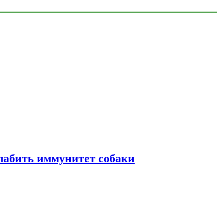
лабить иммунитет собаки