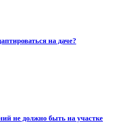
аптироваться на даче?
ний не должно быть на участке