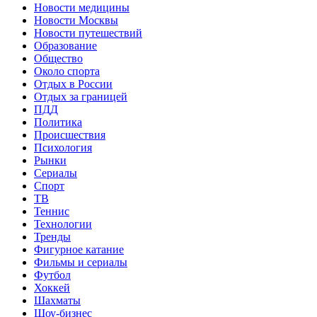
Новости медицины
Новости Москвы
Новости путешествий
Образование
Общество
Около спорта
Отдых в России
Отдых за границей
ПДД
Политика
Происшествия
Психология
Рынки
Сериалы
Спорт
ТВ
Теннис
Технологии
Тренды
Фигурное катание
Фильмы и сериалы
Футбол
Хоккей
Шахматы
Шоу-бизнес