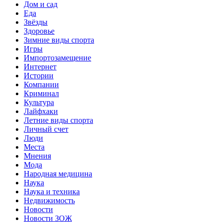
Дом и сад
Еда
Звёзды
Здоровье
Зимние виды спорта
Игры
Импортозамещение
Интернет
Истории
Компании
Криминал
Культура
Лайфхаки
Летние виды спорта
Личный счет
Люди
Места
Мнения
Мода
Народная медицина
Наука
Наука и техника
Недвижимость
Новости
Новости ЗОЖ