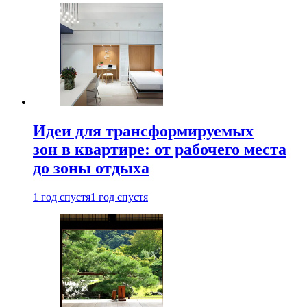
Идеи для трансформируемых
зон в квартире: от рабочего места
до зоны отдыха
1 год спустя
1 год спустя