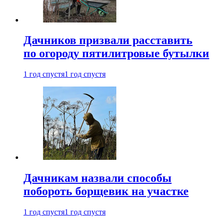
Дачников призвали расставить
по огороду пятилитровые бутылки
1 год спустя
1 год спустя
Дачникам назвали способы
побороть борщевик на участке
1 год спустя
1 год спустя