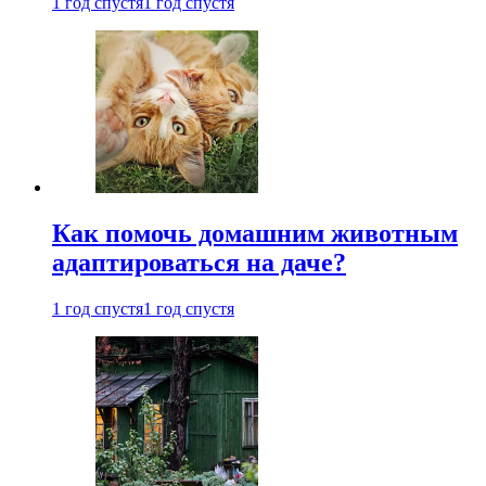
1 год спустя
1 год спустя
Как помочь домашним животным
адаптироваться на даче?
1 год спустя
1 год спустя