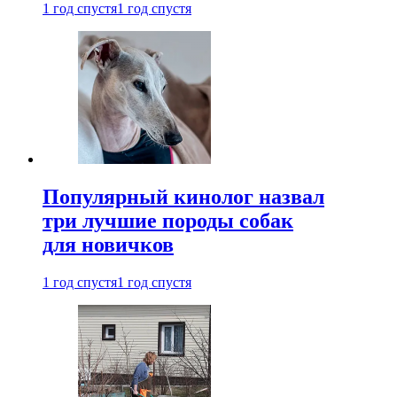
1 год спустя
1 год спустя
Популярный кинолог назвал
три лучшие породы собак
для новичков
1 год спустя
1 год спустя