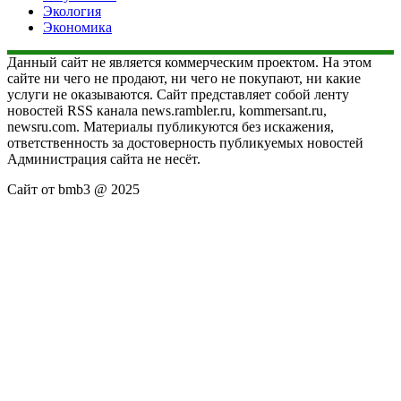
Экология
Экономика
Данный сайт не является коммерческим проектом. На этом
сайте ни чего не продают, ни чего не покупают, ни какие
услуги не оказываются. Сайт представляет собой ленту
новостей RSS канала news.rambler.ru, kommersant.ru,
newsru.com. Материалы публикуются без искажения,
ответственность за достоверность публикуемых новостей
Администрация сайта не несёт.
Сайт от bmb3 @ 2025