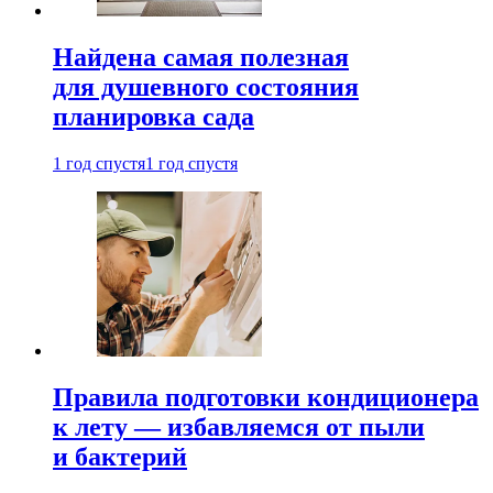
Найдена самая полезная
для душевного состояния
планировка сада
1 год спустя
1 год спустя
Правила подготовки кондиционера
к лету — избавляемся от пыли
и бактерий