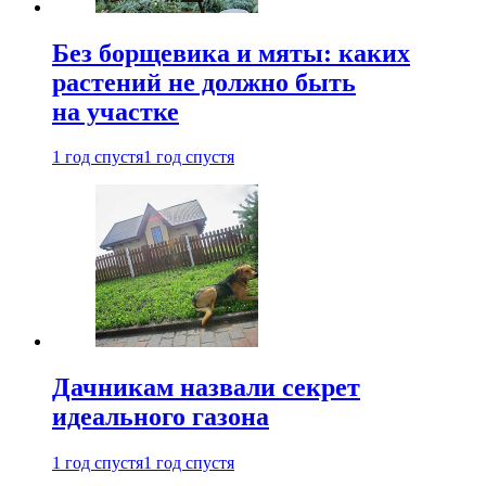
Без борщевика и мяты: каких
растений не должно быть
на участке
1 год спустя
1 год спустя
Дачникам назвали секрет
идеального газона
1 год спустя
1 год спустя