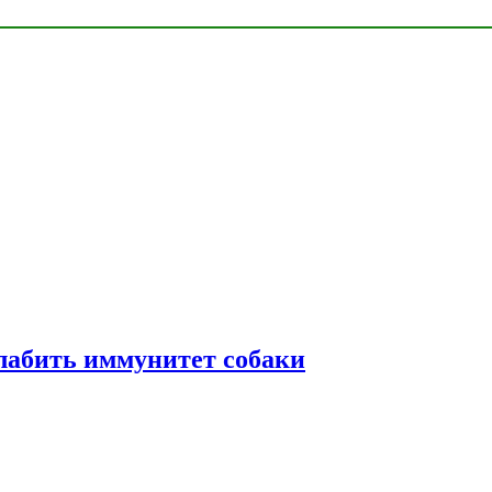
лабить иммунитет собаки