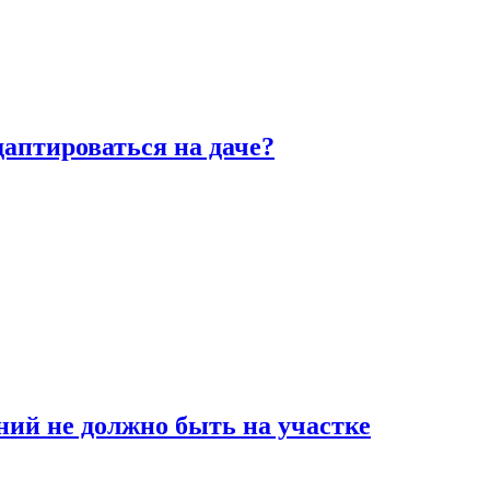
аптироваться на даче?
ний не должно быть на участке