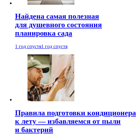
Найдена самая полезная
для душевного состояния
планировка сада
1 год спустя
1 год спустя
Правила подготовки кондиционера
к лету — избавляемся от пыли
и бактерий