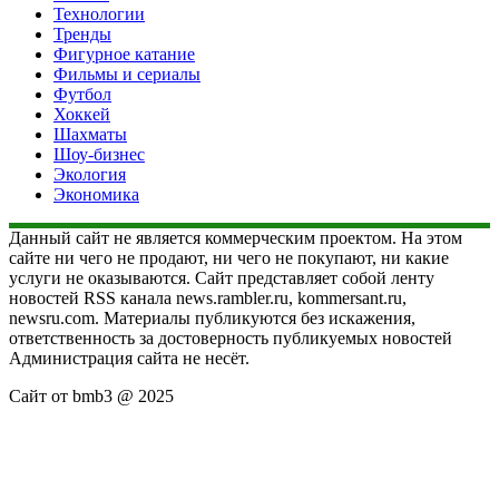
Технологии
Тренды
Фигурное катание
Фильмы и сериалы
Футбол
Хоккей
Шахматы
Шоу-бизнес
Экология
Экономика
Данный сайт не является коммерческим проектом. На этом
сайте ни чего не продают, ни чего не покупают, ни какие
услуги не оказываются. Сайт представляет собой ленту
новостей RSS канала news.rambler.ru, kommersant.ru,
newsru.com. Материалы публикуются без искажения,
ответственность за достоверность публикуемых новостей
Администрация сайта не несёт.
Сайт от bmb3 @ 2025