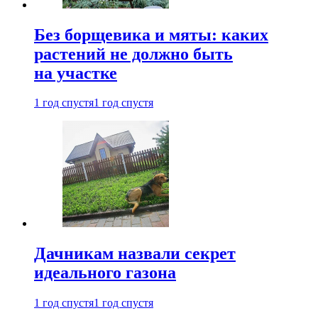
Без борщевика и мяты: каких
растений не должно быть
на участке
1 год спустя
1 год спустя
Дачникам назвали секрет
идеального газона
1 год спустя
1 год спустя