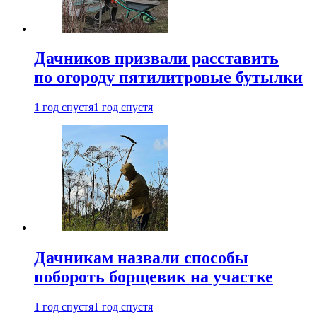
Дачников призвали расставить
по огороду пятилитровые бутылки
1 год спустя
1 год спустя
Дачникам назвали способы
побороть борщевик на участке
1 год спустя
1 год спустя