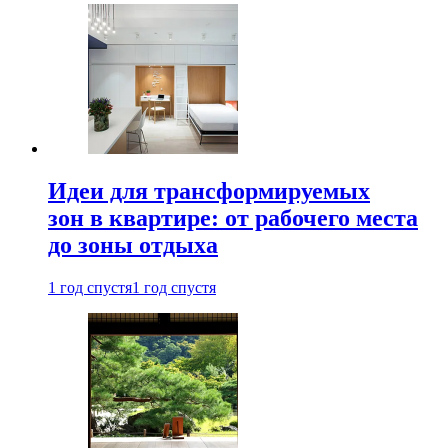
Идеи для трансформируемых
зон в квартире: от рабочего места
до зоны отдыха
1 год спустя
1 год спустя