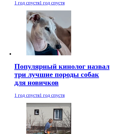
1 год спустя
1 год спустя
Популярный кинолог назвал
три лучшие породы собак
для новичков
1 год спустя
1 год спустя