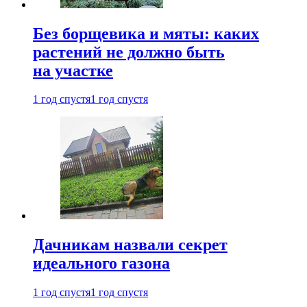
Без борщевика и мяты: каких
растений не должно быть
на участке
1 год спустя
1 год спустя
Дачникам назвали секрет
идеального газона
1 год спустя
1 год спустя