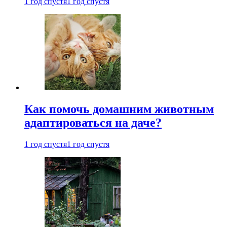
1 год спустя
1 год спустя
Как помочь домашним животным
адаптироваться на даче?
1 год спустя
1 год спустя