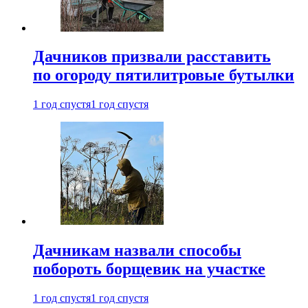
Дачников призвали расставить
по огороду пятилитровые бутылки
1 год спустя
1 год спустя
Дачникам назвали способы
побороть борщевик на участке
1 год спустя
1 год спустя