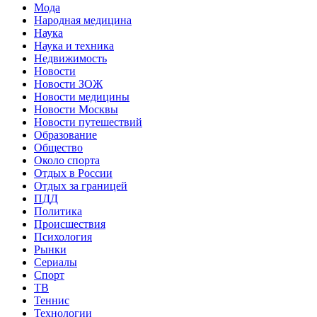
Мода
Народная медицина
Наука
Наука и техника
Недвижимость
Новости
Новости ЗОЖ
Новости медицины
Новости Москвы
Новости путешествий
Образование
Общество
Около спорта
Отдых в России
Отдых за границей
ПДД
Политика
Происшествия
Психология
Рынки
Сериалы
Спорт
ТВ
Теннис
Технологии