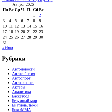
Август 2026
Пн
Вт
Ср
Чт
Пт
Сб
Вс
1
2
3
4
5
6
7
8
9
10
11
12
13
14
15
16
17
18
19
20
21
22
23
24
25
26
27
28
29
30
31
« Июл
Рубрики
Автоновости
Автособытия
Автоспорт
Автоэксперт
Актеры
Аналитика
Баскетбол
Безумный мир
Биатлон/Лыжи
Бокс/MMA