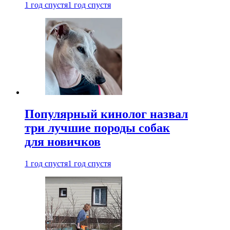
1 год спустя
1 год спустя
Популярный кинолог назвал
три лучшие породы собак
для новичков
1 год спустя
1 год спустя