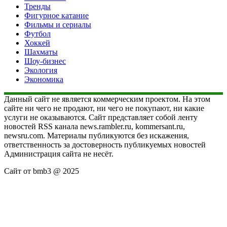
Тренды
Фигурное катание
Фильмы и сериалы
Футбол
Хоккей
Шахматы
Шоу-бизнес
Экология
Экономика
Данный сайт не является коммерческим проектом. На этом
сайте ни чего не продают, ни чего не покупают, ни какие
услуги не оказываются. Сайт представляет собой ленту
новостей RSS канала news.rambler.ru, kommersant.ru,
newsru.com. Материалы публикуются без искажения,
ответственность за достоверность публикуемых новостей
Администрация сайта не несёт.
Сайт от bmb3 @ 2025