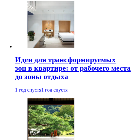
Идеи для трансформируемых
зон в квартире: от рабочего места
до зоны отдыха
1 год спустя
1 год спустя