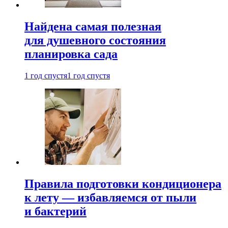
Найдена самая полезная
для душевного состояния
планировка сада
1 год спустя
1 год спустя
Правила подготовки кондиционера
к лету — избавляемся от пыли
и бактерий