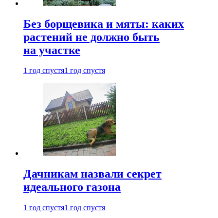
Без борщевика и мяты: каких
растений не должно быть
на участке
1 год спустя
1 год спустя
Дачникам назвали секрет
идеального газона
1 год спустя
1 год спустя