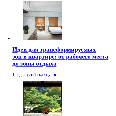
Идеи для трансформируемых
зон в квартире: от рабочего места
до зоны отдыха
1 год спустя
1 год спустя