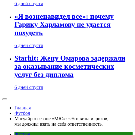
6 дней спустя
«Я возненавидел все»: почему
Гарику Харламову не удается
похудеть
6 дней спустя
Starhit: Жену Омарова задержали
за оказывание косметических
услуг без диплома
6 дней спустя
Главная
Футбол
Магуайр о сезоне «МЮ»: «Это вина игроков,
мы должны взять на себя ответственность.
Футбол