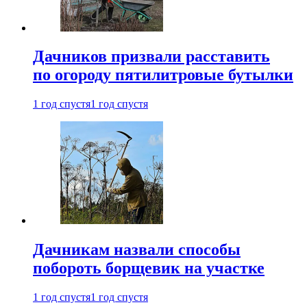
Дачников призвали расставить
по огороду пятилитровые бутылки
1 год спустя
1 год спустя
Дачникам назвали способы
побороть борщевик на участке
1 год спустя
1 год спустя