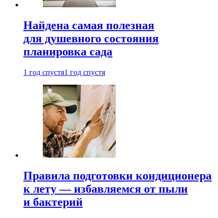
Найдена самая полезная
для душевного состояния
планировка сада
1 год спустя
1 год спустя
Правила подготовки кондиционера
к лету — избавляемся от пыли
и бактерий