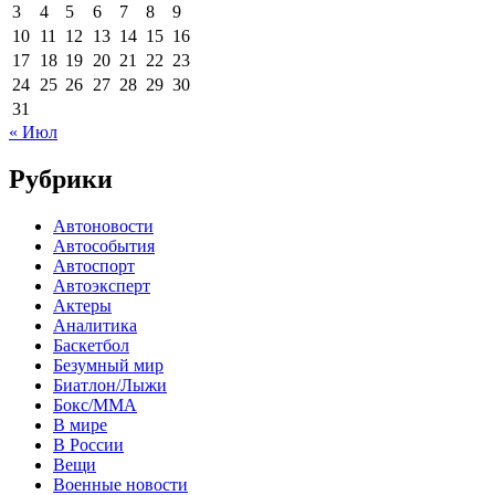
3
4
5
6
7
8
9
10
11
12
13
14
15
16
17
18
19
20
21
22
23
24
25
26
27
28
29
30
31
« Июл
Рубрики
Автоновости
Автособытия
Автоспорт
Автоэксперт
Актеры
Аналитика
Баскетбол
Безумный мир
Биатлон/Лыжи
Бокс/MMA
В мире
В России
Вещи
Военные новости