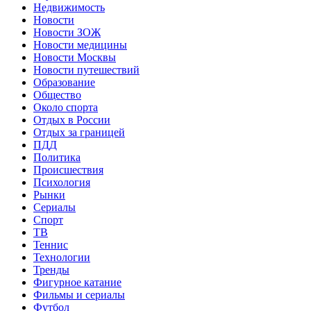
Недвижимость
Новости
Новости ЗОЖ
Новости медицины
Новости Москвы
Новости путешествий
Образование
Общество
Около спорта
Отдых в России
Отдых за границей
ПДД
Политика
Происшествия
Психология
Рынки
Сериалы
Спорт
ТВ
Теннис
Технологии
Тренды
Фигурное катание
Фильмы и сериалы
Футбол