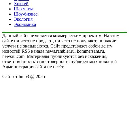
Хоккей
Шахматы
Шоу-бизнес
Экология
Экономика
Данный сайт не является коммерческим проектом. На этом
сайте ни чего не продают, ни чего не покупают, ни какие
услуги не оказываются. Сайт представляет собой ленту
новостей RSS канала news.rambler.ru, kommersant.ru,
newsru.com. Материалы публикуются без искажения,
ответственность за достоверность публикуемых новостей
Администрация сайта не несёт.
Сайт от bmb3 @ 2025