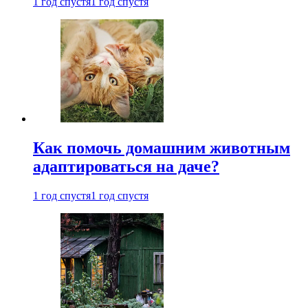
1 год спустя
1 год спустя
Как помочь домашним животным
адаптироваться на даче?
1 год спустя
1 год спустя