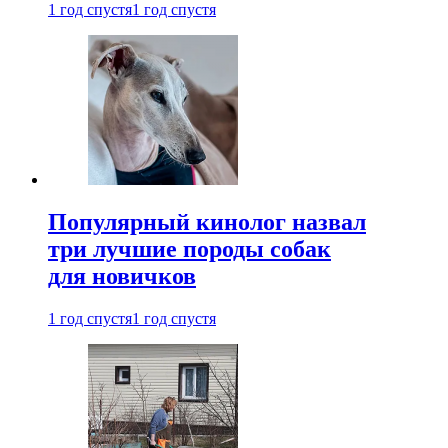
1 год спустя
1 год спустя
Популярный кинолог назвал
три лучшие породы собак
для новичков
1 год спустя
1 год спустя