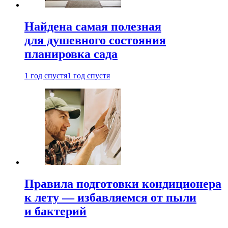
Найдена самая полезная
для душевного состояния
планировка сада
1 год спустя
1 год спустя
Правила подготовки кондиционера
к лету — избавляемся от пыли
и бактерий