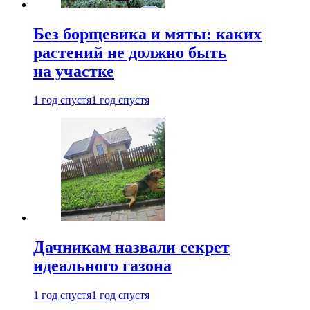
Без борщевика и мяты: каких
растений не должно быть
на участке
1 год спустя
1 год спустя
Дачникам назвали секрет
идеального газона
1 год спустя
1 год спустя