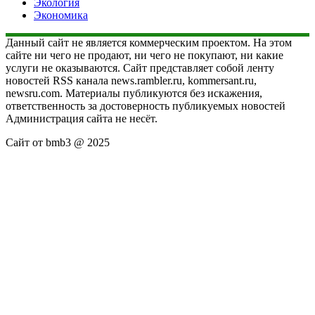
Экология
Экономика
Данный сайт не является коммерческим проектом. На этом
сайте ни чего не продают, ни чего не покупают, ни какие
услуги не оказываются. Сайт представляет собой ленту
новостей RSS канала news.rambler.ru, kommersant.ru,
newsru.com. Материалы публикуются без искажения,
ответственность за достоверность публикуемых новостей
Администрация сайта не несёт.
Сайт от bmb3 @ 2025