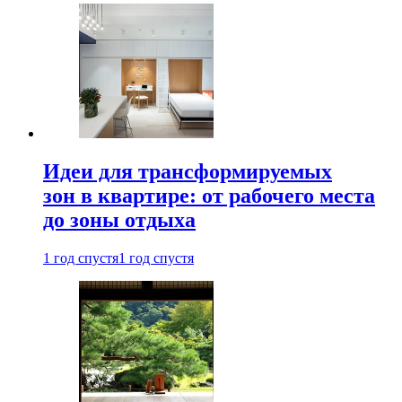
Идеи для трансформируемых
зон в квартире: от рабочего места
до зоны отдыха
1 год спустя
1 год спустя