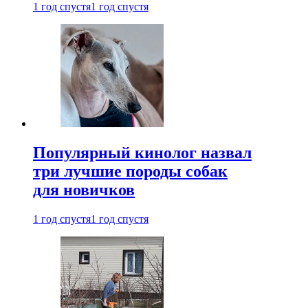
1 год спустя
1 год спустя
Популярный кинолог назвал
три лучшие породы собак
для новичков
1 год спустя
1 год спустя