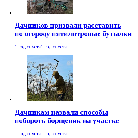
Дачников призвали расставить
по огороду пятилитровые бутылки
1 год спустя
1 год спустя
Дачникам назвали способы
побороть борщевик на участке
1 год спустя
1 год спустя