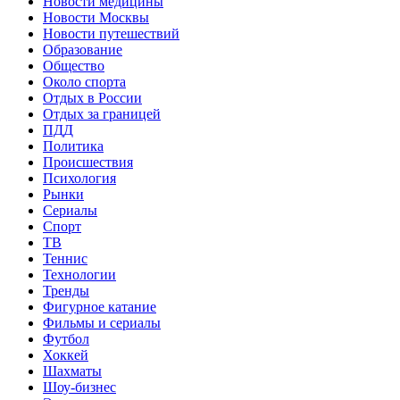
Новости медицины
Новости Москвы
Новости путешествий
Образование
Общество
Около спорта
Отдых в России
Отдых за границей
ПДД
Политика
Происшествия
Психология
Рынки
Сериалы
Спорт
ТВ
Теннис
Технологии
Тренды
Фигурное катание
Фильмы и сериалы
Футбол
Хоккей
Шахматы
Шоу-бизнес