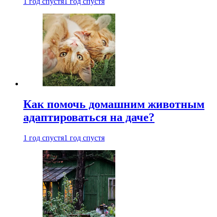
1 год спустя
1 год спустя
Как помочь домашним животным
адаптироваться на даче?
1 год спустя
1 год спустя