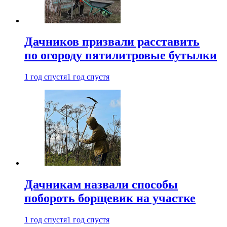
Дачников призвали расставить
по огороду пятилитровые бутылки
1 год спустя
1 год спустя
Дачникам назвали способы
побороть борщевик на участке
1 год спустя
1 год спустя