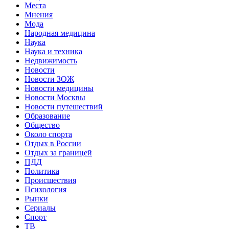
Места
Мнения
Мода
Народная медицина
Наука
Наука и техника
Недвижимость
Новости
Новости ЗОЖ
Новости медицины
Новости Москвы
Новости путешествий
Образование
Общество
Около спорта
Отдых в России
Отдых за границей
ПДД
Политика
Происшествия
Психология
Рынки
Сериалы
Спорт
ТВ