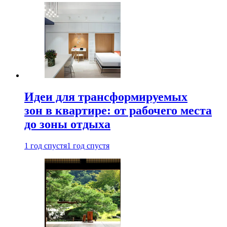
Идеи для трансформируемых
зон в квартире: от рабочего места
до зоны отдыха
1 год спустя
1 год спустя