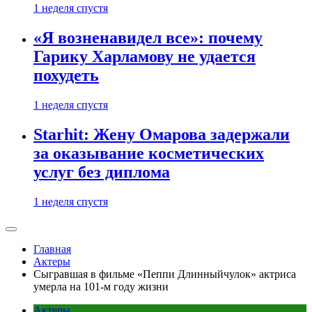
1 неделя спустя
«Я возненавидел все»: почему
Гарику Харламову не удается
похудеть
1 неделя спустя
Starhit: Жену Омарова задержали
за оказывание косметических
услуг без диплома
1 неделя спустя
Главная
Актеры
Сыгравшая в фильме «Пеппи Длинныйчулок» актриса
умерла на 101-м году жизни
Актеры