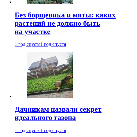
Без борщевика и мяты: каких
растений не должно быть
на участке
1 год спустя
1 год спустя
Дачникам назвали секрет
идеального газона
1 год спустя
1 год спустя