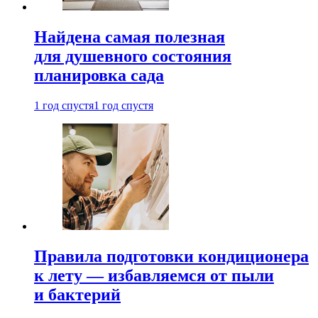
Найдена самая полезная
для душевного состояния
планировка сада
1 год спустя
1 год спустя
Правила подготовки кондиционера
к лету — избавляемся от пыли
и бактерий