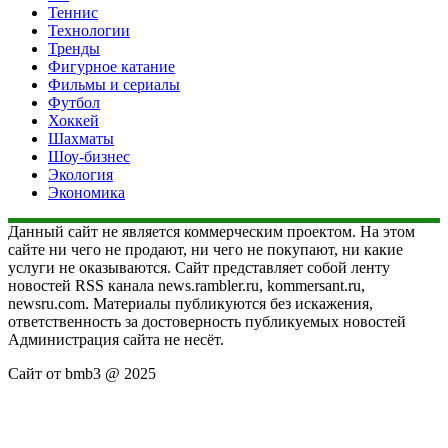
Теннис
Технологии
Тренды
Фигурное катание
Фильмы и сериалы
Футбол
Хоккей
Шахматы
Шоу-бизнес
Экология
Экономика
Данный сайт не является коммерческим проектом. На этом
сайте ни чего не продают, ни чего не покупают, ни какие
услуги не оказываются. Сайт представляет собой ленту
новостей RSS канала news.rambler.ru, kommersant.ru,
newsru.com. Материалы публикуются без искажения,
ответственность за достоверность публикуемых новостей
Администрация сайта не несёт.
Сайт от bmb3 @ 2025