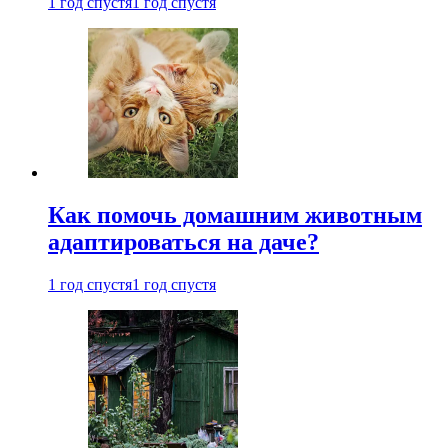
1 год спустя
1 год спустя
Как помочь домашним животным
адаптироваться на даче?
1 год спустя
1 год спустя