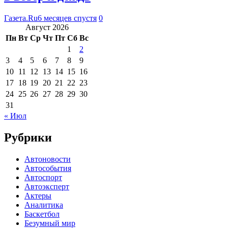
Газета.Ru
6 месяцев спустя
0
Август 2026
Пн
Вт
Ср
Чт
Пт
Сб
Вс
1
2
3
4
5
6
7
8
9
10
11
12
13
14
15
16
17
18
19
20
21
22
23
24
25
26
27
28
29
30
31
« Июл
Рубрики
Автоновости
Автособытия
Автоспорт
Автоэксперт
Актеры
Аналитика
Баскетбол
Безумный мир