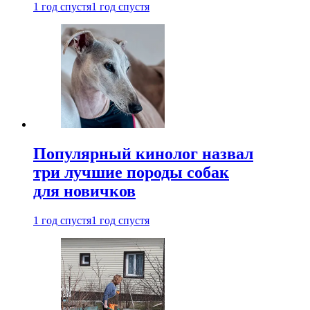
1 год спустя
1 год спустя
Популярный кинолог назвал
три лучшие породы собак
для новичков
1 год спустя
1 год спустя