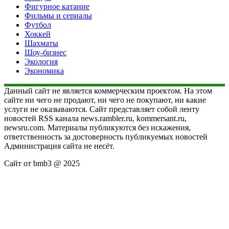
Фигурное катание
Фильмы и сериалы
Футбол
Хоккей
Шахматы
Шоу-бизнес
Экология
Экономика
Данный сайт не является коммерческим проектом. На этом
сайте ни чего не продают, ни чего не покупают, ни какие
услуги не оказываются. Сайт представляет собой ленту
новостей RSS канала news.rambler.ru, kommersant.ru,
newsru.com. Материалы публикуются без искажения,
ответственность за достоверность публикуемых новостей
Администрация сайта не несёт.
Сайт от bmb3 @ 2025