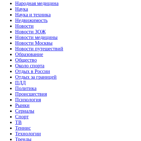
Народная медицина
Наука
Наука и техника
Недвижимость
Новости
Новости ЗОЖ
Новости медицины
Новости Москвы
Новости путешествий
Образование
Общество
Около спорта
Отдых в России
Отдых за границей
ПДД
Политика
Происшествия
Психология
Рынки
Сериалы
Спорт
ТВ
Теннис
Технологии
Тренды