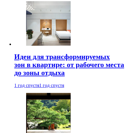
Идеи для трансформируемых
зон в квартире: от рабочего места
до зоны отдыха
1 год спустя
1 год спустя