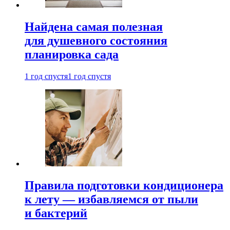
Найдена самая полезная
для душевного состояния
планировка сада
1 год спустя
1 год спустя
Правила подготовки кондиционера
к лету — избавляемся от пыли
и бактерий