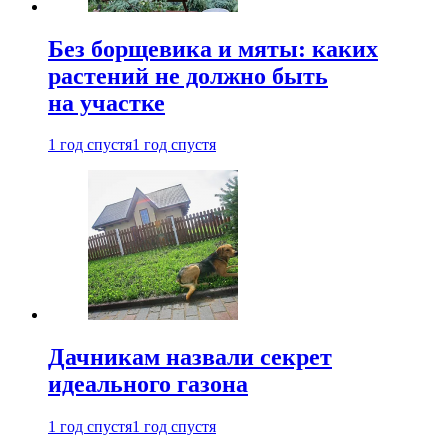
Без борщевика и мяты: каких
растений не должно быть
на участке
1 год спустя
1 год спустя
Дачникам назвали секрет
идеального газона
1 год спустя
1 год спустя