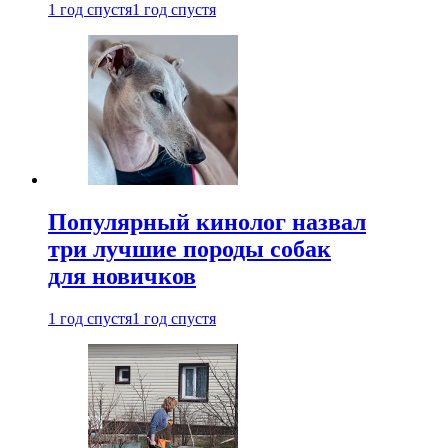
1 год спустя
1 год спустя
Популярный кинолог назвал
три лучшие породы собак
для новичков
1 год спустя
1 год спустя