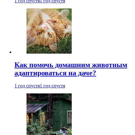
1 год спустя
1 год спустя
Как помочь домашним животным
адаптироваться на даче?
1 год спустя
1 год спустя