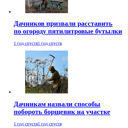
Дачников призвали расставить
по огороду пятилитровые бутылки
1 год спустя
1 год спустя
Дачникам назвали способы
побороть борщевик на участке
1 год спустя
1 год спустя