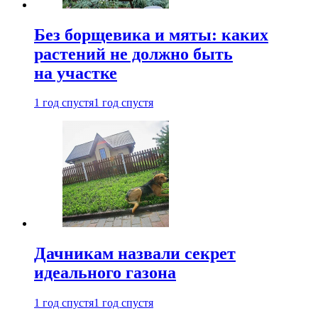
Без борщевика и мяты: каких
растений не должно быть
на участке
1 год спустя
1 год спустя
Дачникам назвали секрет
идеального газона
1 год спустя
1 год спустя