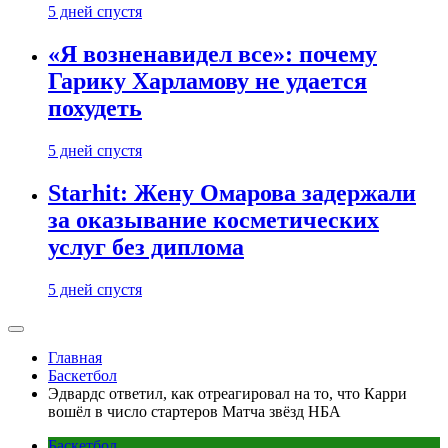
5 дней спустя
«Я возненавидел все»: почему
Гарику Харламову не удается
похудеть
5 дней спустя
Starhit: Жену Омарова задержали
за оказывание косметических
услуг без диплома
5 дней спустя
Главная
Баскетбол
Эдвардс ответил, как отреагировал на то, что Карри
вошёл в число стартеров Матча звёзд НБА
Баскетбол