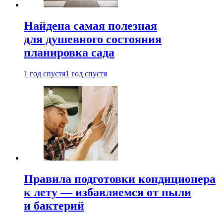
Найдена самая полезная
для душевного состояния
планировка сада
1 год спустя
1 год спустя
Правила подготовки кондиционера
к лету — избавляемся от пыли
и бактерий